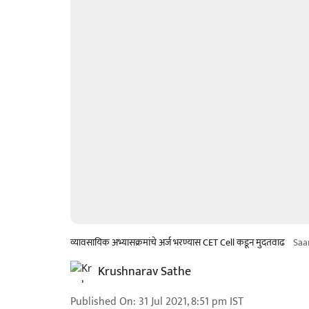
व्यावसायिक अभ्यासक्रमांचे अर्ज भरण्यास CET Cell कडून मुदतवाढ
Saa
Krushnarav Sathe
Published On
:
31 Jul 2021, 8:51 pm
IST