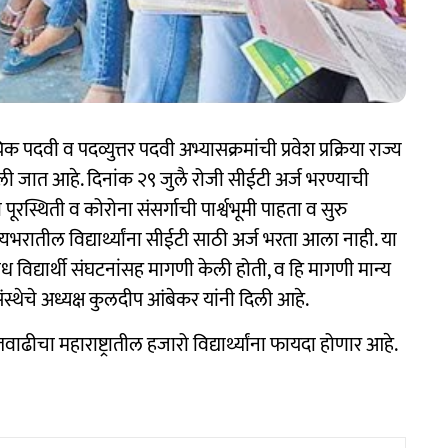
क पदवी व पदव्युत्तर पदवी अभ्यासक्रमांची प्रवेश प्रक्रिया राज्य
विली जात आहे. दिनांक २९ जुलै रोजी सीईटी अर्ज भरण्याची
ी पूरस्थिती व कोरोना संसर्गाची पार्श्वभूमी पाहता व सुरु
यभरातील विद्यार्थ्यांना सीईटी साठी अर्ज भरता आला नाही. या
 विद्यार्थी संघटनांसह मागणी केली होती, व हि मागणी मान्य
 संस्थेचे अध्यक्ष कुलदीप आंबेकर यांनी दिली आहे.
ढीचा महाराष्ट्रातील हजारो विद्यार्थ्यांना फायदा होणार आहे.