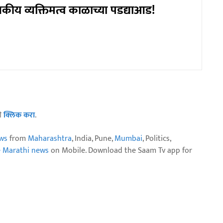
ाजकीय व्यक्तिमत्व काळाच्या पडद्याआड!
ठी
क्लिक करा
.
ws
from
Maharashtra
, India, Pune,
Mumbai
, Politics,
e Marathi news
on Mobile. Download the Saam Tv app for