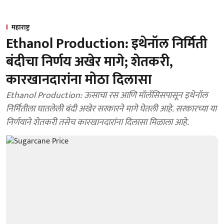
महाराष्ट्र
Ethanol Production: इथेनॉल निर्मिती
बंदीचा निर्णय अखेर मागे; शेतकरी,
कारखानदारांना मोठा दिलासा
Ethanol Production: ऊसाचा रस आणि मॉलॅसिसपासून इथेनॉल
निर्मितीला घातलेली बंदी अखेर सरकारने मागे घेतली आहे. सरकारच्या या
निर्णयाने शेतकरी तसेच कारखानदारांना दिलासा मिळाला आहे.