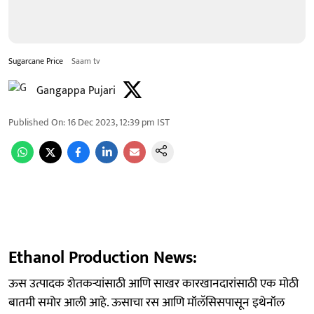
Sugarcane Price
Saam tv
Gangappa Pujari
Published On
:
16 Dec 2023, 12:39 pm
IST
Ethanol Production News:
ऊस उत्पादक शेतकऱ्यांसाठी आणि साखर कारखानदारांसाठी एक मोठी
बातमी समोर आली आहे. ऊसाचा रस आणि मॉलॅसिसपासून इथेनॉल