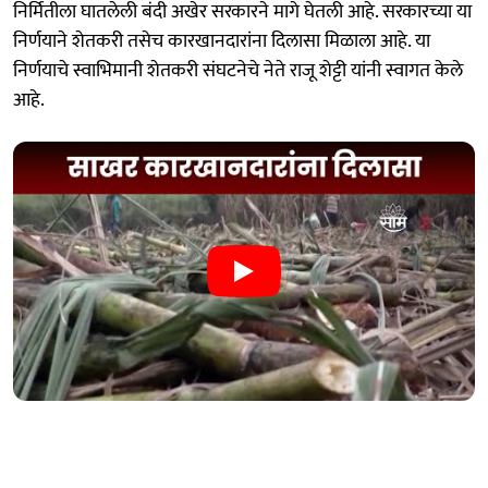
निर्मितीला घातलेली बंदी अखेर सरकारने मागे घेतली आहे. सरकारच्या या
निर्णयाने शेतकरी तसेच कारखानदारांना दिलासा मिळाला आहे. या
निर्णयाचे स्वाभिमानी शेतकरी संघटनेचे नेते राजू शेट्टी यांनी स्वागत केले
आहे.