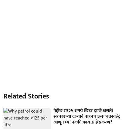
Related Stories
पेट्रोल ₹१२५ रुपये लिटर झाले असते!
सरकारच्या दाव्याने वाहनचालक चक्रावले;
जाणून घ्या नक्की काय आहे प्रकरण?