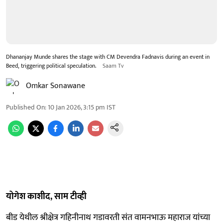
Dhananjay Munde shares the stage with CM Devendra Fadnavis during an event in
Beed, triggering political speculation.
Saam Tv
Omkar Sonawane
Published On
:
10 Jan 2026, 3:15 pm
IST
योगेश काशीद, साम टीव्ही
बीड येथील श्रीक्षेत्र गहिनीनाथ गडावरती संत वामनभाऊ महाराज यांच्या