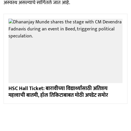
अस्वस्थ असल्याचे सांगितले जात आहे.
HSC Hall Ticket: बारावीच्या विद्यार्थ्यांसाठी अतिशय
महत्त्वाची बातमी, हॉल तिकिटाबाबत मोठी अपडेट समोर