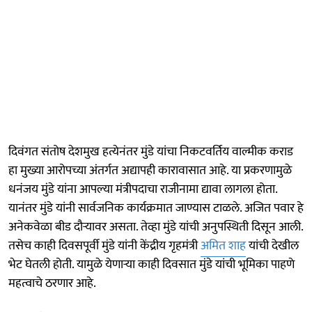
दिवंगत संतोष देशमुख हत्येनंतर मुंडे यांचा निकटवर्तिय वाल्मीक कराड
हा मुख्या आरोपच्या अंतर्गत अद्यापही कारावासात आहे. या प्रकरणामुळे
धनंजय मुंडे यांना आपल्या मंत्रीपदाचा राजीनामा द्यावा लागला होता.
यानंतर मुंडे यांनी सार्वजनिक कार्यक्रमात जाण्यास टाळले. अजित पवार हे
अनेकवेळा बीड दौऱ्यावर असता. तेव्हा मुंडे यांची अनुपस्थिती दिसून आली.
तसेच काही दिवसपूर्वी मुंडे यांनी केंद्रीय गृहमंत्री
अमित शाह
यांची देखील
भेट घेतली होती. यामुळे येणाऱ्या काही दिवसात मुंडे यांची भूमिका पाहणे
महत्वाचे ठरणार आहे.