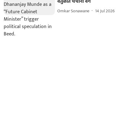
वर्तुळात चर्चांना वेग
Omkar Sonawane
14 Jul 2026