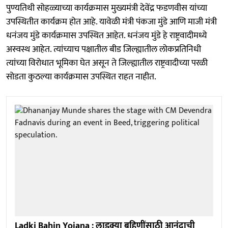
पुण्यतिथी सोहळ्याच्या कार्यक्रमास मुख्यमंत्री देवेंद्र फडणवीस यांच्या
उपस्थितीत कार्यक्रम होत आहे. यावेळी मंत्री पंकजा मुंडे आणि माजी मंत्री
धनंजय मुंडे कार्यक्रमास उपस्थित आहेत. धनंजय मुंडे हे राष्ट्रवादीमध्ये
अस्वस्थ आहेत. त्यांच्याच पक्षातील बीड जिल्ह्यातील लोकप्रतिनिधी
त्यांच्या विरोधात भूमिका घेत असून ते जिल्ह्यातील राष्ट्रवादीच्या परळी
सोडता कुठल्या कार्यक्रमास उपस्थित राहत नाहीत.
Ladki Bahin Yojana : लाडक्या बहि‍णींसाठी आनंदाची