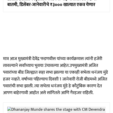
बातमी, डिसेंबर-जानेवारीचे ₹३००० खात्यात एकत्र येणार
मात्र आज मुख्यमंत्री देवेंद्र फडणवीस यांच्या कार्यक्रमास त्यांनी हजेरी
लावल्याने सर्वांच्याच भुवया उंचावल्या आहेत.उपमुख्यमंत्री अजित
पवारांच्या बीड जिल्ह्यात सहा सभा झाल्या या एकाही सभेला धनंजय मुंडे
हजर नव्हते. वर्षाच्या पहिल्याच दिवशी 1 जानेवारी रोजी बीडमध्ये अजित
पवारांची सभा झाली. त्या सभेला धनंजय मुंडे हे कौटुंबिक कारण देत
आपण बाहेरगावी आहोत असे सांगितले आणि गैरहजर राहिली.