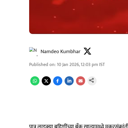
Namdeo Kumbhar
Published on
:
10 Jan 2026, 12:03 pm
IST
पात्र लाडक्या बहिणींच्या बँक खात्यामध्ये मकरसंक्र