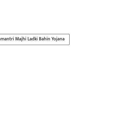
mantri Majhi Ladki Bahin Yojana