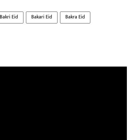
Bakri Eid
Bakari Eid
Bakra Eid