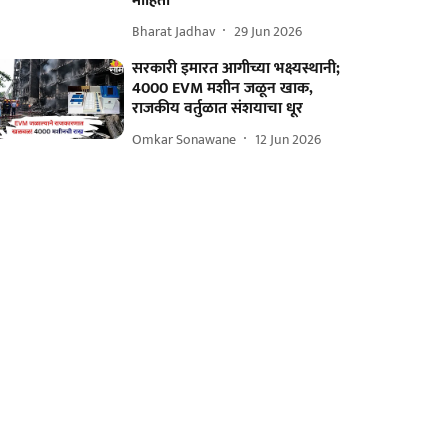
माहिती
Bharat Jadhav
29 Jun 2026
सरकारी इमारत आगीच्या भक्ष्यस्थानी;
4000 EVM मशीन जळून खाक,
राजकीय वर्तुळात संशयाचा धूर
Omkar Sonawane
12 Jun 2026