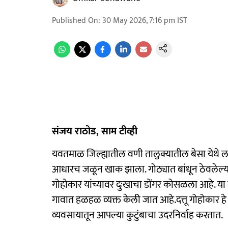
Published On
:
30 May 2026, 7:16 pm
IST
संजय राठोड, साम टीव्ही
यवतमाळ जिल्ह्यातील वणी तालुक्यातील बेसा येथे 
आधारच जळून खाक झाला. गोठ्यात बांधून ठेवलेल्य
गोहोकार यांच्यावर दुःखाचा डोंगर कोसळला आहे. या द
गावात हळहळ व्यक्त केली जात आहे.दत्तू गोहोकार
व्यवसायातून आपल्या कुटुंबाचा उदरनिर्वाह करतात.