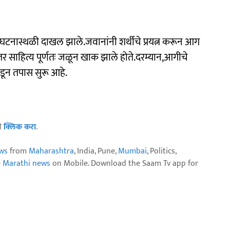
टनास्थळी दाखल झाले.जवानांनी शर्थीचे प्रयत्न करून आग
र साहित्य पूर्णतः जळून खाक झाले होते.दरम्यान,आगीचे
कडून तपास सुरू आहे.
ठी
क्लिक करा
.
ws
from
Maharashtra
, India, Pune,
Mumbai
, Politics,
e Marathi news
on Mobile. Download the Saam Tv app for