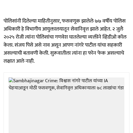
पोलिसांनी दिलेल्या माहितीनुसार, फसवणूक झालेले ७७ वर्षीय पोलिस
अधिकारी हे विभागीय आयुक्तालयातून सेवानिवृत्त झाले आहेत. २ जुलै
२०२५ रोजी त्यांना पोलिसांचा गणवेश घातलेल्या व्यक्तीने व्हिडीओ कॉल
केला. संजय पिसे असे नाव असून आपण नांगरे पाटील यांचा सहकारी
असल्याची बतावणी केली. सुरूवातीला त्यांना हा फोन फेक असल्याचे
लक्षात आले नाही.