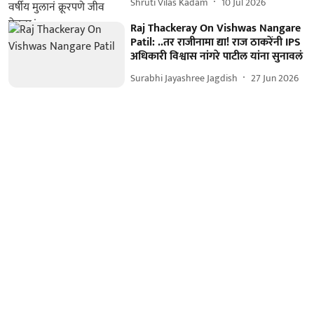
Shruti Vilas Kadam
10 Jul 2026
Raj Thackeray On Vishwas Nangare
Patil: ..तर राजीनामा द्या! राज ठाकरेंनी IPS
अधिकारी विश्वास नांगरे पाटील यांना सुनावलं
Surabhi Jayashree Jagdish
27 Jun 2026