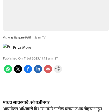
Vishwas Nangare Patil
Saam TV
Priya More
Published On
:
11 Jul 2025, 11:42 am
IST
माधव सावरगावे, संभाजीनगर
आयपीएस अधिकारी विश्वास नांगरे पाटील यांच्या एआय चेहऱ्याआडून