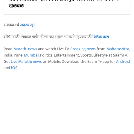
खळबळ
सकाळ+चे
सदस्य व्हा
शॉपिंगसाठी 'सकाळ प्राईम डील्स'च्या भन्नाट ऑफर्स पाहण्यासाठी
क्लिक करा
.
Read
Marathi news
and watch Live TV.
Breaking news
from
Maharashtra
,
India, Pune,
Mumbai
, Politics, Entertainment, Sports, Lifestyle at SaamTV.
Get
Live Marathi news
on Mobile. Download the Saam Tv app for
Android
and
IOS
.