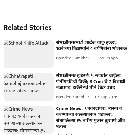
Related Stories
संभाजीनगरमध्ये शाळेत चाकू हल्ला,
10वीच्या विद्यार्थ्यानं 4 वर्गमित्रांना भोसकलं
Namdeo Kumbhar
15 hours ago
संभाजीनगर हादरलं! ५ रुपयांत चाईल्ड
पॉर्नोग्राफीची विक्री; B.Com चे २ विद्यार्थी
गजाआड, डार्कनेटचं मोठं रॅकेट उघड
Namdeo Kumbhar
05 Aug 2026
Crime News : धक्कादायक! व्यसन न
करण्याच्या सल्ल्यावरून भडकला;
संतापलेल्या १५ वर्षीय मुलानं क्रूरपणे जीव
घेतला