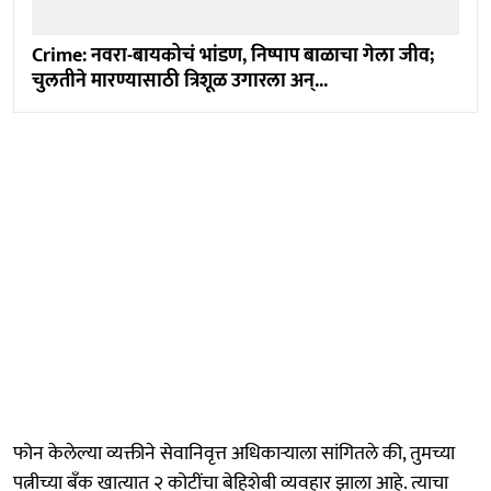
Crime: नवरा-बायकोचं भांडण, निष्पाप बाळाचा गेला जीव;
चुलतीने मारण्यासाठी त्रिशूळ उगारला अन्...
फोन केलेल्या व्यक्तीने सेवानिवृत्त अधिकाऱ्याला सांगितले की, तुमच्या
पत्नीच्या बँक खात्यात २ कोटींचा बेहिशेबी व्यवहार झाला आहे. त्याचा