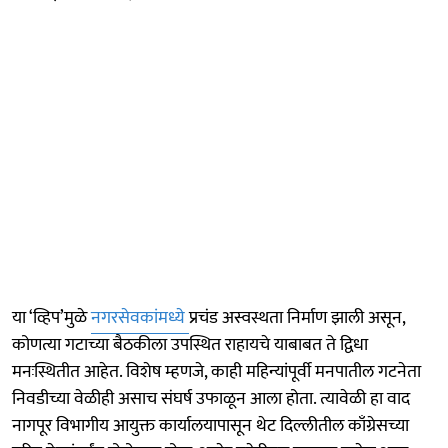
या ‘व्हिप’मुळे
नगरसेवकांमध्ये
प्रचंड अस्वस्थता निर्माण झाली असून,
कोणत्या गटाच्या बैठकीला उपस्थित राहायचे याबाबत ते द्विधा
मनःस्थितीत आहेत. विशेष म्हणजे, काही महिन्यांपूर्वी मनपातील गटनेता
निवडीच्या वेळीही असाच संघर्ष उफाळून आला होता. त्यावेळी हा वाद
नागपूर विभागीय आयुक्त कार्यालयापासून थेट दिल्लीतील काँग्रेसच्या