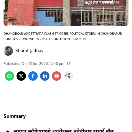
DHANORKAR-WADETTIWAR CLASH TRIGGERS POLITICAL STORM IN CHANDRAPUR
CONGRESS; TWO WHIPS CREATE CONFUSION
Saam Tv
Bharat Jadhav
Published On
:
15 Jun 2026, 12:48 pm
IST
Summary
चंद्रपूर काँग्रेसमध्ये धानोरकर-वडेट्टीवार संघर्ष तीव्र