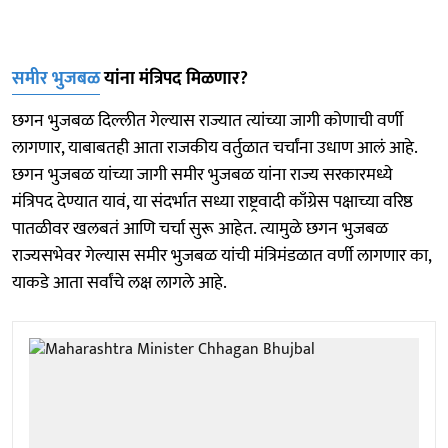
समीर भुजबळ
यांना मंत्रिपद मिळणार?
छगन भुजबळ दिल्लीत गेल्यास राज्यात त्यांच्या जागी कोणाची वर्णी
लागणार, याबाबतही आता राजकीय वर्तुळात चर्चांना उधाण आलं आहे.
छगन भुजबळ यांच्या जागी समीर भुजबळ यांना राज्य सरकारमध्ये
मंत्रिपद देण्यात यावं, या संदर्भात सध्या राष्ट्रवादी काँग्रेस पक्षाच्या वरिष्ठ
पातळीवर खलबतं आणि चर्चा सुरू आहेत. त्यामुळे छगन भुजबळ
राज्यसभेवर गेल्यास समीर भुजबळ यांची मंत्रिमंडळात वर्णी लागणार का,
याकडे आता सर्वांचे लक्ष लागले आहे.