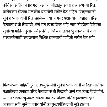
काँग्रेस (अजित पवार गट) पक्षाच्या गोटातून आता राज्यसभेच्या रिक्त
जागेवरून मोठ्या राजकीय घडामोडी समोर येत आहेत. उपमुख्यमंत्री
सुनेत्रा पवार यांनी रिक्त झालेल्या या जागेवर पक्षाच्याच एखाद्या वरिष्ठ
नेत्याला संधी मिळावी, असं मत व्यक्त केलं आहे. साम टीव्हीला दिलेल्या
सूत्रांच्या माहितीनुसार, ज्येष्ठ नेते आणि मंत्री छगन भुजबळ यांचं नाव
राज्यसभेसाठी जवळपास निश्चित झाल्याची माहिती समोर येत आहे.
मिळालेल्या माहितीनुसार, उपमुख्यमंत्री सुनेत्रा पवार यांनी या रिक्त जागेवर
पक्षातीलच एखाद्या वरिष्ठ नेत्याला संधी मिळावी, असं मत व्यक्त केलं होतं.
त्यानंतर छगन भुजबळ यांच्या नावावर शिक्कामोर्तब होण्याची दाट
शक्यता आहे. सुनेत्रा पवार यांनी उपमुख्यमंत्रिपदाची सुत्रे हातात