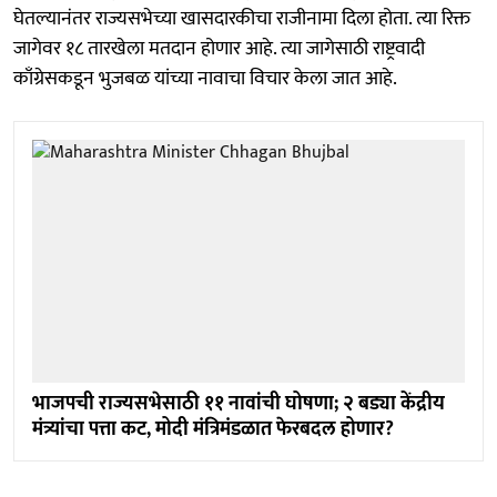
घेतल्यानंतर राज्यसभेच्या खासदारकीचा राजीनामा दिला होता. त्या रिक्त
जागेवर १८ तारखेला मतदान होणार आहे. त्या जागेसाठी राष्ट्रवादी
काँग्रेसकडून भुजबळ यांच्या नावाचा विचार केला जात आहे.
भाजपची राज्यसभेसाठी ११ नावांची घोषणा; २ बड्या केंद्रीय
मंत्र्यांचा पत्ता कट, मोदी मंत्रिमंडळात फेरबदल होणार?