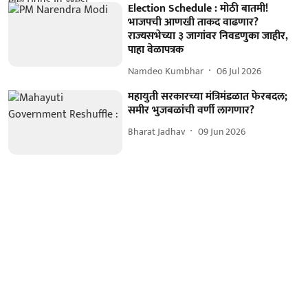
Election Schedule : मोठी बातमी!
भाजपची आणखी ताकद वाढणार?
राज्यसभेच्या ३ जागांवर निवडणुका जाहीर,
पाहा वेळापत्रक
Namdeo Kumbhar
06 Jul 2026
महायुती सरकारच्या मंत्रिमंडळात फेरबदल;
समीर भुजबळांची वर्णी लागणार?
Bharat Jadhav
09 Jun 2026