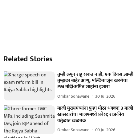
Related Stories
तुम्ही लपून राहू शकत नाही, एक दिवस आम्ही
तुम्हाला बाहेर आणू; मल्लिकार्जुन खरगेंचा
PM मोदी-अमित शाहांना इशारा
Omkar Sonawane
30 Jul 2026
माजी मुख्यमंत्र्यांना पुन्हा मोठा धक्का! 3 माजी
खासदारांचा भाजपमध्ये प्रवेश; राजकीय
वर्तुळात खळबळ
Omkar Sonawane
09 Jul 2026