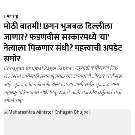
महाराष्ट्र
मोठी बातमी! छगन भुजबळ दिल्लीला
जाणार? फडणवीस सरकारमध्ये 'या'
नेत्याला मिळणार संधी? महत्त्वाची अपडेट
समोर
Chhagan Bhujbal Rajya Sabha : राष्ट्रवादी काँग्रेसच्या रिक्त
राज्यसभा जागेसाठी छगन भुजबळ यांच्या नावाची जोरदार चर्चा सुरू
आहे. भुजबळ दिल्लीला गेल्यास त्यांच्या जागी समीर भुजबळ यांना
महाराष्ट्र मंत्रिमंडळात संधी मिळू शकते, अशी राजकीय वर्तुळात चर्चा
रंगली आहे.