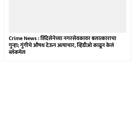
Crime News : शिंदेसेनेच्या नगरसेवकावर बलात्काराचा
गुन्हा; गुंगीचे औषध देऊन अत्याचार, व्हिडीओ काढून केलं
ब्लॅकमेल