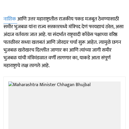
नाशिक
आणि उत्तर महाराष्ट्रातील राजकीय पकड मजबूत ठेवण्यासाठी
समीर भुजबळ यांना राज्य सरकारमध्ये मंत्रिपद देणं फायद्याचं ठरेल, असा
अंदाज वर्तवला जात आहे. या संदर्भात राष्ट्रवादी काँग्रेस पक्षाच्या वरिष्ठ
पातळीवर सध्या खलबतं आणि जोरदार चर्चा सुरू आहेत. त्यामुळे छगन
भुजबळ खरोखरच दिल्लीत जाणार का आणि त्यांच्या जागी समीर
भुजबळ यांची मंत्रिमंडळात वर्णी लागणार का, याकडे आता संपूर्ण
महाराष्ट्राचे लक्ष लागले आहे.