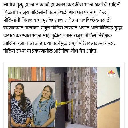
जागीच मृत्यू झाला. सकाळी हा प्रकार उघडकीस आला. घटनेची माहिती
मिळताच राजुरा पोलिसांनी घटनास्थळी धाव घेत पंचनामा केला.
पोलिसांनी शितल यांचा मृतदेह ताब्यात घेऊन शवविच्छेदनासाठी
रुग्णालयात पाठवला. राजुरा पोलिस ठाण्यात अज्ञात आरोपीविरुद्ध गुन्हा
दाखल करण्यात आला आहे. पुढील तपास राजुरा पोलिस निरीक्षक
आसिफ रजा करत आहेत. या घटनेमुळे संपूर्ण परिसर हादरून केला.
पोलिस सध्या या प्रकरणातील आरोपीचा शोध घेत आहेत.