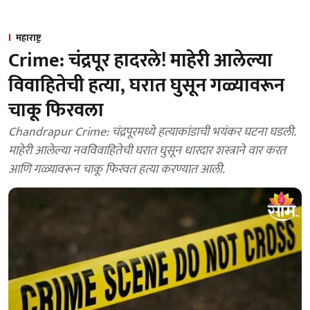
महाराष्ट्र
Crime: चंद्रपूर हादरले! माहेरी आलेल्या
विवाहितेची हत्या, घरात घुसून गळ्यावरून
चाकू फिरवला
Chandrapur Crime: चंद्रपूरमध्ये हत्याकांडाची भयंकर घटना घडली.
माहेरी आलेल्या नवविवाहितेची घरात घुसून धारदार शस्त्राने वार करत
आणि गळ्यावरून चाकू फिरवत हत्या करण्यात आली.