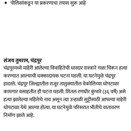
पोलिसांकडून या प्रकरणाचा तपास सुरू आहे
संजय तुमराम, चंद्रपूर
चंद्रपूरमध्ये माहेरी आलेल्या विवाहितेची धारदार शस्त्राने गळा चिरून हत्या
करण्यात आल्याची धक्कादायक घटना घडली. या घटनेमुळे चंद्रपूर
हादरले. चंद्रपूर जिल्ह्यातील राजूर तालुक्यातील वेकोलिच्या धोपटाळा
कामगार वसाहतीत ही घटना घडली. शितल रणधीर कुंभारे (३६ वर्षे) असे
हत्या झालेल्या महिलेचे नाव असून त्या उन्हाळी सुट्टीसाठी आपल्या माहेरी
धोपटाळा येथे आल्या होत्या. या घटनेमुळे परिसरात भीतीचे वातावरण
निर्माण झाले आहे.