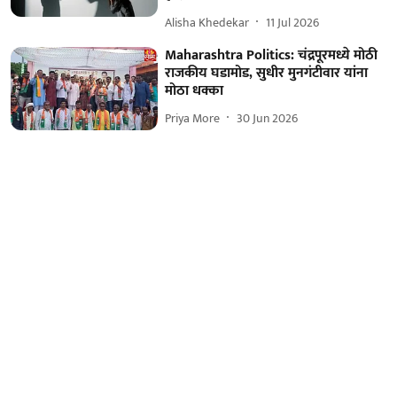
Alisha Khedekar
11 Jul 2026
Maharashtra Politics: चंद्रपूरमध्ये मोठी
राजकीय घडामोड, सुधीर मुनगंटीवार यांना
मोठा धक्का
Priya More
30 Jun 2026