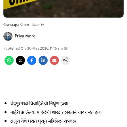
Chandrapur Crime
Saam tv
Priya More
Published On
:
30 May 2026, 11:16 am
IST
चंद्रपूरमध्ये विवाहितेची निर्घृण हत्या
माहेरी आलेल्या महिलेची धारदार शस्त्राने वार करत हत्या
राजुरा येथे घरात घुसून महिलेला संपवलं