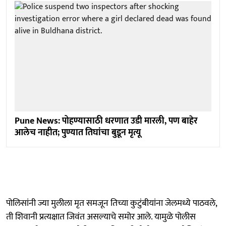
Pune News: पोहण्यासाठी धरणात उडी मारली, पण बाहेर
आलेच नाहीत; पुण्यात तिघांचा बुडून मृत्यू
पोलिसांनी ज्या मुलीला मृत समजून तिच्या कुटुंबीयांना जेलमध्ये पाठवले,
ती शिवानी प्रत्यक्षात जिवंत असल्याचे समोर आले. यामुळे पोलीस