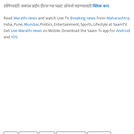
शॉपिंगसाठी 'सकाळ प्राईम डील्स'च्या भन्नाट ऑफर्स पाहण्यासाठी
क्लिक करा
.
Read
Marathi news
and watch Live TV.
Breaking news
from
Maharashtra
,
India, Pune,
Mumbai
, Politics, Entertainment, Sports, Lifestyle at SaamTV.
Get
Live Marathi news
on Mobile. Download the Saam Tv app for
Android
and
IOS
.