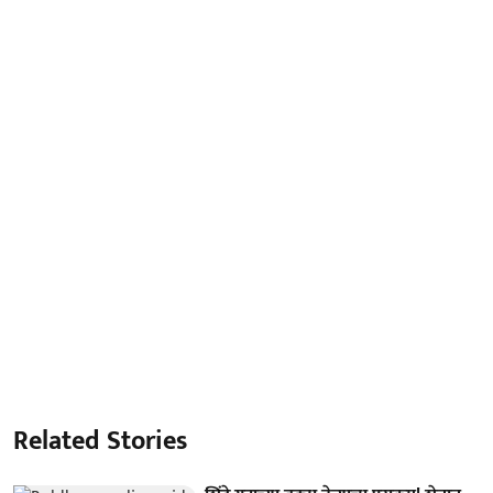
Related Stories