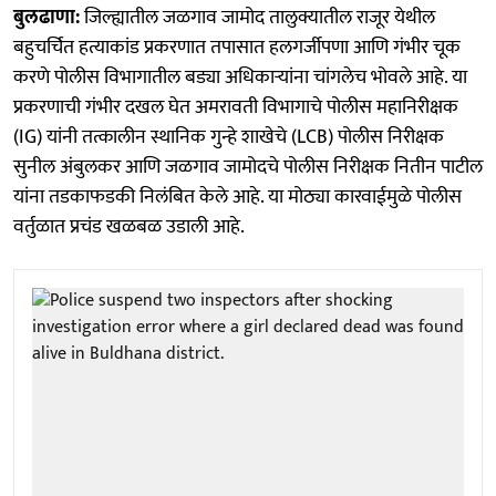
बुलढाणा:
जिल्ह्यातील जळगाव जामोद तालुक्यातील राजूर येथील
बहुचर्चित हत्याकांड प्रकरणात तपासात हलगर्जीपणा आणि गंभीर चूक
करणे पोलीस विभागातील बड्या अधिकाऱ्यांना चांगलेच भोवले आहे. या
प्रकरणाची गंभीर दखल घेत अमरावती विभागाचे पोलीस महानिरीक्षक
(IG) यांनी तत्कालीन स्थानिक गुन्हे शाखेचे (LCB) पोलीस निरीक्षक
सुनील अंबुलकर आणि जळगाव जामोदचे पोलीस निरीक्षक नितीन पाटील
यांना तडकाफडकी निलंबित केले आहे. या मोठ्या कारवाईमुळे पोलीस
वर्तुळात प्रचंड खळबळ उडाली आहे.