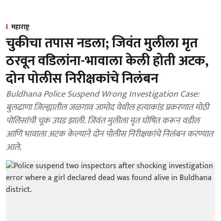
महाराष्ट्र
चुकीचा तपास नडला; जिवंत मुलीला मृत
ठरवून वडिलांना-भावाला केली होती अटक,
दोन पोलीस निरीक्षकांचे निलंबन
Buldhana Police Suspend Wrong Investigation Case:
बुलढाणा जिल्ह्यातील जळगाव जामोद येथील हत्याकांड प्रकरणात मोठी
पोलिसांची चूक उघड झाली. जिवंत मुलीला मृत घोषित करून वडील
आणि भावाला अटक केल्याने दोन पोलीस निरीक्षकांचे निलंबन करण्यात
आले.