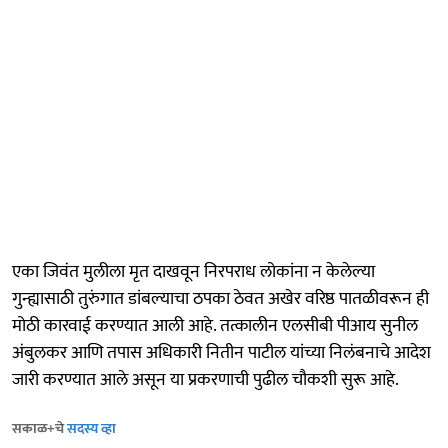
एका जिवंत मुलीला मृत दाखवून निरपराध लोकांना न केलेल्या
गुन्ह्यासाठी तुरुंगात डांबल्याचा ठपका ठेवत अखेर वरिष्ठ पातळीवरून ही
मोठी कारवाई करण्यात आली आहे. तत्कालीन एलसीबी पीआय सुनील
अंबुलकर आणि तपास अधिकारी नितीन पाटील यांच्या निलंबनाचे आदेश
जारी करण्यात आले असून या प्रकरणाची पुढील चौकशी सुरू आहे.
सकाळ+चे
सदस्य व्हा