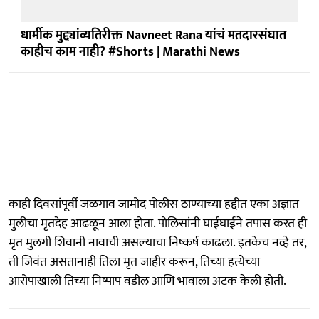
धार्मीक मुद्द्यांव्यतिरीक्त Navneet Rana यांचं मतदारसंघात
काहीच काम नाही? #Shorts | Marathi News
काही दिवसांपूर्वी जळगाव जामोद पोलीस ठाण्याच्या हद्दीत एका अज्ञात
मुलीचा मृतदेह आढळून आला होता. पोलिसांनी घाईघाईने तपास करत ही
मृत मुलगी शिवानी नावाची असल्याचा निष्कर्ष काढला. इतकेच नव्हे तर,
ती जिवंत असतानाही तिला मृत जाहीर करून, तिच्या हत्येच्या
आरोपाखाली तिच्या निष्पाप वडील आणि भावाला अटक केली होती.