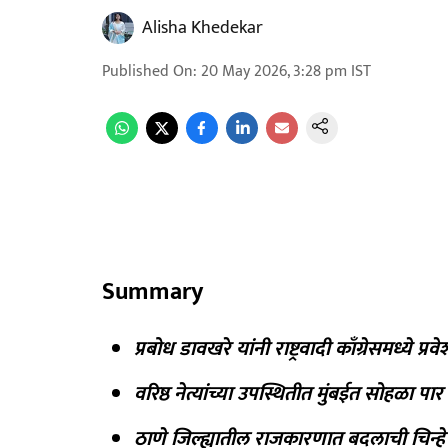
Alisha Khedekar
Published On
:
20 May 2026, 3:28 pm
IST
Summary
प्रबोध डावखरे यांनी राष्ट्रवादी काँग्रेसमध्ये प्र
वरिष्ठ नेत्यांच्या उपस्थितीत मुंबईत सोहळा पा
ठाणे जिल्ह्यातील राजकारणात बदलाची चिन्हे