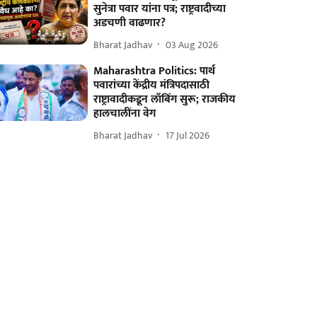
सुनेत्रा पवार यांना पत्र; राष्ट्रवादीच्या
अडचणी वाढणार?
Bharat Jadhav
03 Aug 2026
Maharashtra Politics: पार्थ
पवारांच्या केंद्रीय मंत्रिपदासाठी
राष्ट्रावादीकडून लॉबिंग सुरू; राजकीय
हालचालींना वेग
Bharat Jadhav
17 Jul 2026