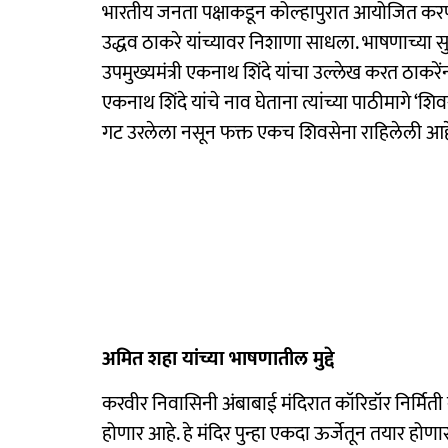
भारतीय जनता पक्षाकडून कोल्हापुरात आयोजित करण्यात
उद्धव ठाकरे यांच्यावर निशाणा साधला. भाषणाच्या सुर
उपमुख्यमंत्री एकनाथ शिंदे यांचा उल्लेख करत ठाकरेंन
एकनाथ शिंदे यांचे नाव घेताना त्यांच्या पाठीमागे ‘श
गट उरलेला नसून फक्त एकच शिवसेना राहिलेली आहे. या
अमित शहा यांच्या भाषणातील मुद्दे
करवीर निवासिनी अंबाबाई मंदिरात कॉरिडॉर निर्मिती 
होणार आहे. हे मंदिर पुन्हा एकदा ऊर्जेतून तयार हो