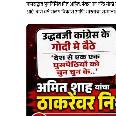
महाराष्ट्रात पुनर्निर्मित होत आहेत. पंतप्रधान नरेंद्र 
आहे. बारा वर्षे सलग विकास आणि भारताचा सन्मानासा