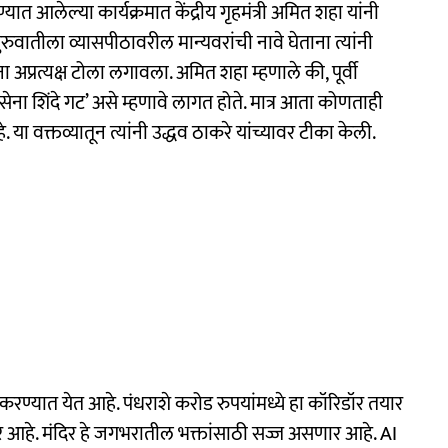
 आलेल्या कार्यक्रमात केंद्रीय गृहमंत्री अमित शहा यांनी
ुवातीला व्यासपीठावरील मान्यवरांची नावे घेताना त्यांनी
ा अप्रत्यक्ष टोला लगावला. अमित शहा म्हणाले की, पूर्वी
िवसेना शिंदे गट’ असे म्हणावे लागत होते. मात्र आता कोणताही
 वक्तव्यातून त्यांनी उद्धव ठाकरे यांच्यावर टीका केली.
करण्यात येत आहे. पंधराशे करोड रुपयांमध्ये हा कॉरिडॉर तयार
णार आहे. मंदिर हे जगभरातील भक्तांसाठी सज्ज असणार आहे. AI