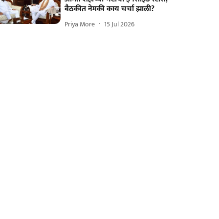
बैठकीत नेमकी काय चर्चा झाली?
Priya More
15 Jul 2026