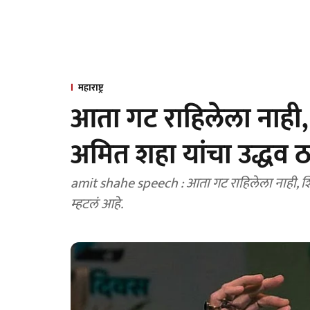
महाराष्ट्र
आता गट राहिलेला नाही,
अमित शहा यांचा उद्धव 
amit shahe speech : आता गट राहिलेला नाही, शिवस
म्हटलं आहे.