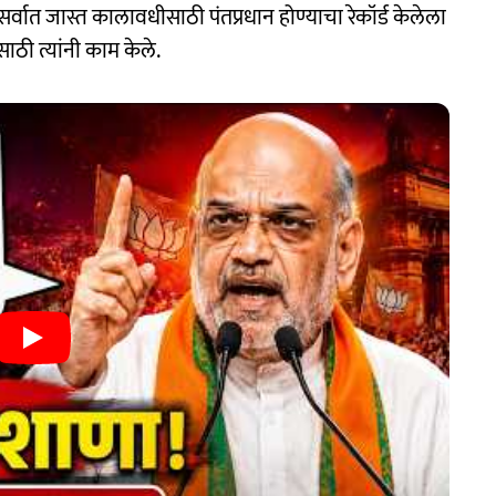
मोदी सर्वात जास्त कालावधीसाठी पंतप्रधान होण्याचा रेकॉर्ड केलेला
ठी त्यांनी काम केले.