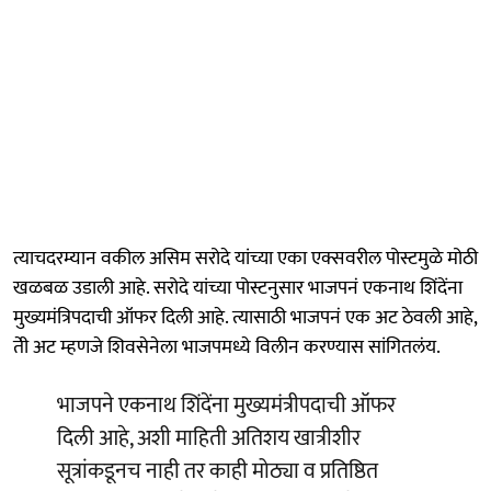
त्याचदरम्यान वकील असिम सरोदे यांच्या एका एक्सवरील पोस्टमुळे मोठी
खळबळ उडाली आहे. सरोदे यांच्या पोस्टनुसार भाजपनं एकनाथ शिंदेंना
मुख्यमंत्रिपदाची ऑफर दिली आहे. त्यासाठी भाजपनं एक अट ठेवली आहे,
तेी अट म्हणजे शिवसेनेला भाजपमध्ये विलीन करण्यास सांगितलंय.
भाजपने एकनाथ शिंदेंना मुख्यमंत्रीपदाची ऑफर
दिली आहे, अशी माहिती अतिशय खात्रीशीर
सूत्रांकडूनच नाही तर काही मोठ्या व प्रतिष्ठित