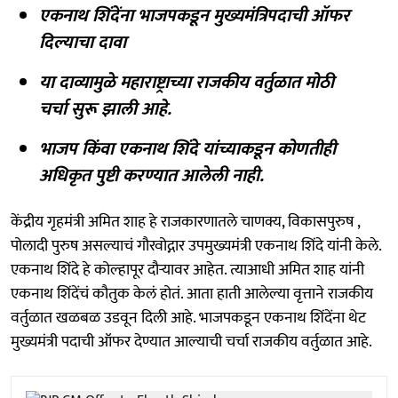
एकनाथ शिंदेंना भाजपकडून मुख्यमंत्रिपदाची ऑफर
दिल्याचा दावा
या दाव्यामुळे महाराष्ट्राच्या राजकीय वर्तुळात मोठी
चर्चा सुरू झाली आहे.
भाजप किंवा एकनाथ शिंदे यांच्याकडून कोणतीही
अधिकृत पुष्टी करण्यात आलेली नाही.
केंद्रीय गृहमंत्री अमित शाह हे राजकारणातले चाणक्य, विकासपुरुष ,
पोलादी पुरुष असल्याचं गौरवोद्गार उपमुख्यमंत्री एकनाथ शिंदे यांनी केले.
एकनाथ शिंदे हे कोल्हापूर दौऱ्यावर आहेत. त्याआधी अमित शाह यांनी
एकनाथ शिंदेंचं कौतुक केलं होतं. आता हाती आलेल्या वृत्ताने राजकीय
वर्तुळात खळबळ उडवून दिली आहे. भाजपकडून एकनाथ शिंदेंना थेट
मुख्यमंत्री पदाची ऑफर देण्यात आल्याची चर्चा राजकीय वर्तुळात आहे.