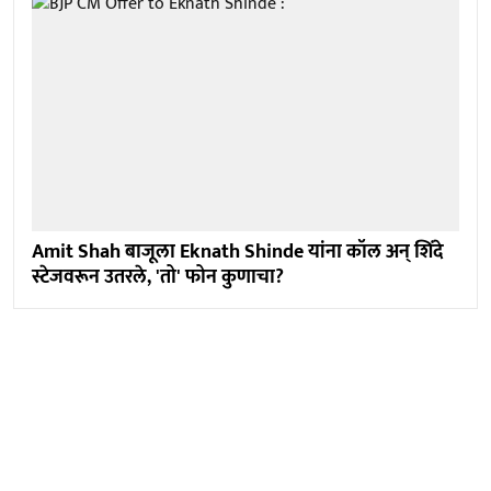
Amit Shah बाजूला Eknath Shinde यांना कॉल अन् शिंदे
स्टेजवरून उतरले, 'तो' फोन कुणाचा?