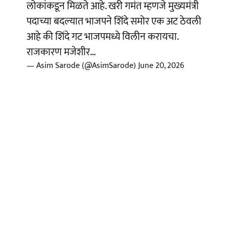
लोकांकडून मिळते आहे. खरी गमंत म्हणजे मुख्यमंत्री
पदाच्या बदल्यात भाजपने शिंदे समोर एक अट ठेवली
आहे की शिंदे गट भाजपमध्ये विलीन करायचा.
राजकारण मजेशीर…
— Asim Sarode (@AsimSarode)
June 20, 2026