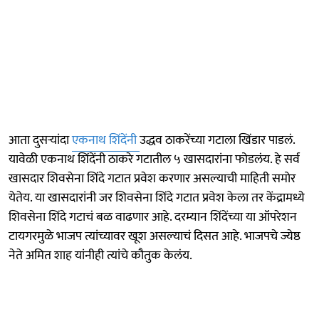
आता दुसऱ्यांदा
एकनाथ शिंदेंनी
उद्धव ठाकरेंच्या गटाला खिंडार पाडलं.
यावेळी एकनाथ शिंदेंनी ठाकरे गटातील ५ खासदारांना फोडलंय. हे सर्व
खासदार शिवसेना शिंदे गटात प्रवेश करणार असल्याची माहिती समोर
येतेय. या खासदारांनी जर शिवसेना शिंदे गटात प्रवेश केला तर केंद्रामध्ये
शिवसेना शिंदे गटाचं बळ वाढणार आहे. दरम्यान शिंदेंच्या या ऑपरेशन
टायगरमुळे भाजप त्यांच्यावर खूश असल्याचं दिसत आहे. भाजपचे ज्येष्ठ
नेते अमित शाह यांनीही त्यांचे कौतुक केलंय.