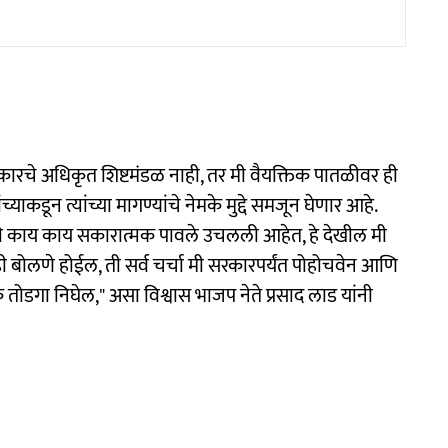
रकारचे अधिकृत शिष्टमंडळ नाही, तर मी वैयक्तिक पातळीवर ही
ाकडून त्यांच्या मागण्यांचे नेमके मुद्दे समजून घेणार आहे.
ठी काय काय सकारात्मक पावले उचलली आहेत, हे देखील मी
ाही बोलणे होईल, ती सर्व चर्चा मी सरकारपर्यंत पोहोचवेन आणि
तोडगा निघेल," असा विश्वास भाजप नेते प्रसाद लाड यांनी