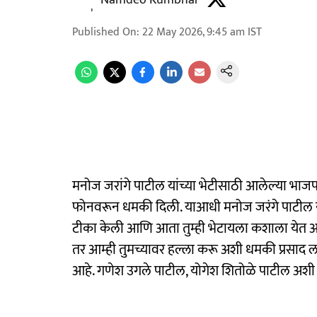
Namdeo Kumbhar
Published On
:
22 May 2026, 9:45 am
IST
मनोज जरांगे पाटील यांच्या भेटीसाठी आलेल्या भाज
फोनवरून धमकी दिली. याआधी मनोज जरंगे पाटील यांचे
टीका केली आणि आता तुम्ही भेटायला कशाला येत आहा
तर आम्ही तुमच्यावर हल्ला करू अशी धमकी प्रसाद ल
आहे. गणेश उगले पाटील, योगेश शितोळे पाटील अशी त