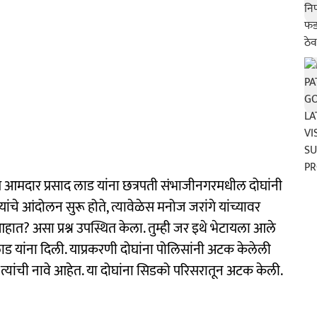
प आमदार प्रसाद लाड यांना छत्रपती संभाजीनगरमधील दोघांनी
 आंदोलन सुरू होते, त्यावेळेस मनोज जरांगे यांच्यावर
त? असा प्रश्न उपस्थित केला. तुम्ही जर इथे भेटायला आले
ाड यांना दिली. याप्रकरणी दोघांना पोलिसांनी अटक केलेली
्यांची नावे आहेत. या दोघांना सिडको परिसरातून अटक केली.