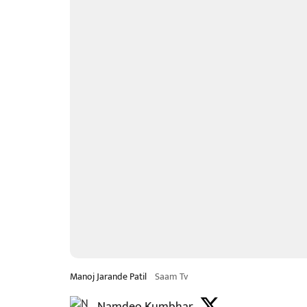
Manoj Jarande Patil
Saam Tv