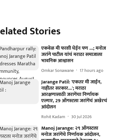
elated Stories
एकवेळ मी फाशी घेईन पण ...; मनोज
जरांगे पाटील यांचं मराठा समाजाला
भावनिक आश्वासन
Omkar Sonawane
17 hours ago
Jarange Patil: 'एकतर मी जाईन,
नाहीतर सरकार...'; मराठा
आरक्षणासाठी जरागेंचा निर्णायक
एल्गार, 29 ऑगस्टला जरांगेंचं अखेरचं
आंदोलन
Rohit Kadam
30 Jul 2026
Manoj Jarange: २९ ऑगस्टला
मनोज जरांगेंचे निर्णायक आंदोलन,