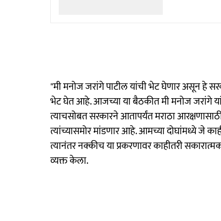
"मी मनोज जरांगे पाटील यांची भेट घेणार असून हे स
भेट घेत आहे. आजच्या या बैठकीत मी मनोज जरांगे यांच्य
त्याचसोबत सरकारने आतापर्यंत मराठा आरक्षणासा
त्यांच्यासमोर मांडणार आहे. आमच्या दोघांमध्ये जे क
त्यानंतर नक्कीच या प्रकरणावर काहीतरी सकारात्मक 
व्यक्त केला.