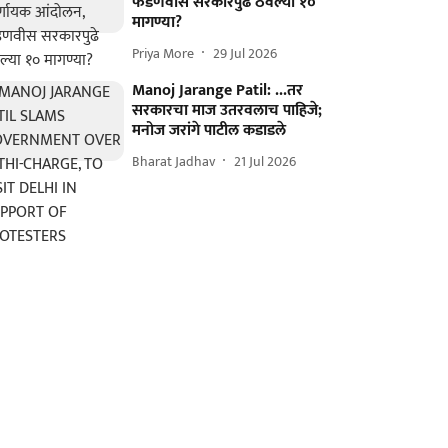
फडणवीस सरकारपुढे ठेवल्या १०
मागण्या?
Priya More
29 Jul 2026
Manoj Jarange Patil: ...तर
सरकारचा माज उतरवलाच पाहिजे;
मनोज जरांगे पाटील कडाडले
Bharat Jadhav
21 Jul 2026