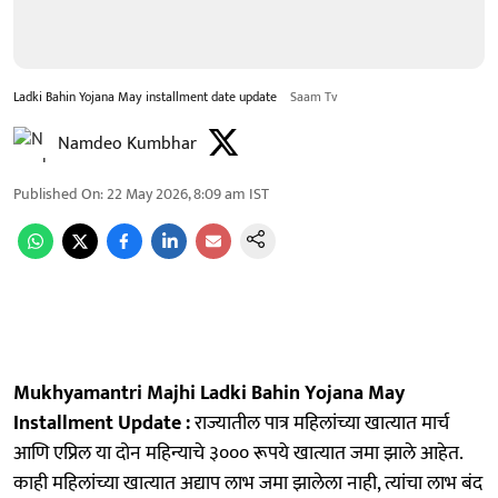
Ladki Bahin Yojana May installment date update
Saam Tv
Namdeo Kumbhar
Published On
:
22 May 2026, 8:09 am
IST
Mukhyamantri Majhi Ladki Bahin Yojana May
Installment Update :
राज्यातील पात्र महिलांच्या खात्यात मार्च
आणि एप्रिल या दोन महिन्याचे ३००० रूपये खात्यात जमा झाले आहेत.
काही महिलांच्या खात्यात अद्याप लाभ जमा झालेला नाही, त्यांचा लाभ बंद