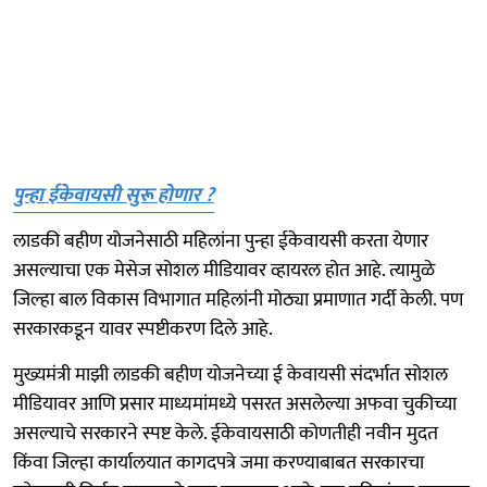
पुन्हा ईकेवायसी सुरू होणार ?
लाडकी बहीण योजनेसाठी महिलांना पुन्हा ईकेवायसी करता येणार
असल्याचा एक मेसेज सोशल मीडियावर व्हायरल होत आहे. त्यामुळे
जिल्हा बाल विकास विभागात महिलांनी मोठ्या प्रमाणात गर्दी केली. पण
सरकारकडून यावर स्पष्टीकरण दिले आहे.
मुख्यमंत्री माझी लाडकी बहीण योजनेच्या ई केवायसी संदर्भात सोशल
मीडियावर आणि प्रसार माध्यमांमध्ये पसरत असलेल्या अफवा चुकीच्या
असल्याचे सरकारने स्पष्ट केले. ईकेवायसाठी कोणतीही नवीन मुदत
किंवा जिल्हा कार्यालयात कागदपत्रे जमा करण्याबाबत सरकारचा