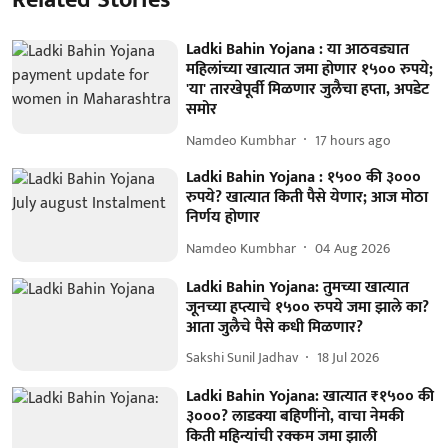
Related Stories
Ladki Bahin Yojana : या आठवड्यात
महिलांच्या खात्यात जमा होणार १५०० रुपये;
'या' तारखेपूर्वी मिळणार जुलैचा हप्ता, अपडेट
समोर
Namdeo Kumbhar
17 hours ago
Ladki Bahin Yojana : १५०० की ३०००
रुपये? खात्यात किती पैसे येणार; आज मोठा
निर्णय होणार
Namdeo Kumbhar
04 Aug 2026
Ladki Bahin Yojana: तुमच्या खात्यात
जूनच्या हप्त्याचे १५०० रुपये जमा झाले का?
आता जुलैचे पैसे कधी मिळणार?
Sakshi Sunil Jadhav
18 Jul 2026
Ladki Bahin Yojana: खात्यात ₹१५०० की
३०००? लाडक्या बहिणींनो, वाचा नेमकी
किती महिन्यांची रक्कम जमा झाली