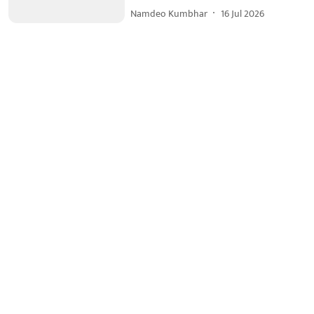
Namdeo Kumbhar
16 Jul 2026