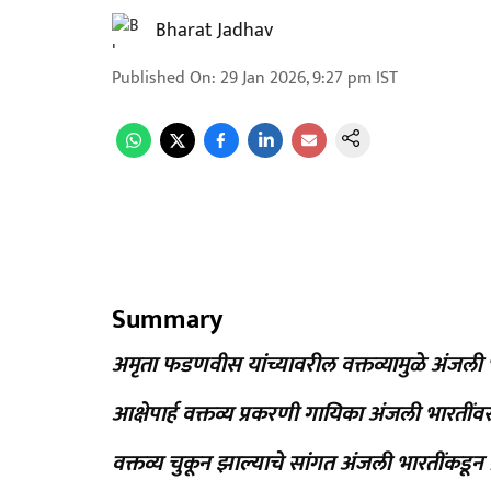
Bharat Jadhav
Published On
:
29 Jan 2026, 9:27 pm
IST
Summary
अमृता फडणवीस यांच्यावरील वक्तव्यामुळे अंजली
आक्षेपार्ह वक्तव्य प्रकरणी गायिका अंजली भारती
वक्तव्य चुकून झाल्याचे सांगत अंजली भारतींकडून 