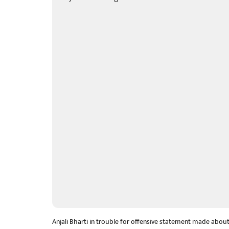
Anjali Bharti in trouble for offensive statement made about