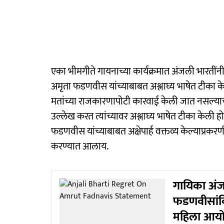
एका भीमगीते गायनाच्या कार्यक्रमात अंजली भारतींनी
अमृता फडणवीस यांच्याबाबत अश्लाघ्य भाषेत टीका केल
मतांच्या राजकारणापोटी कारवाई केली जात नसल्या
उल्लेख करत त्यांच्यावर अश्लाघ्य भाषेत टीका केली ह
फडणवीस यांच्याबाबत अक्षेपार्ह वक्तव्य केल्याप्रकरण
करण्यात आलाय.
गायिका अं
फडणवीसांविर
महिला आयो