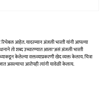
ट रिचेबल आहेत. यादरम्यान अंजली भारती यांनी आपल्या
वधानाने तो शब्द उच्चारण्यात आला"असं अंजली भारती
ाकडून केलेल्या वक्तव्याप्रकरणी खेद व्यक्त केलाय. चित्रा
ात असल्याचा आरोपही त्यांनी यावेळी केलाय.