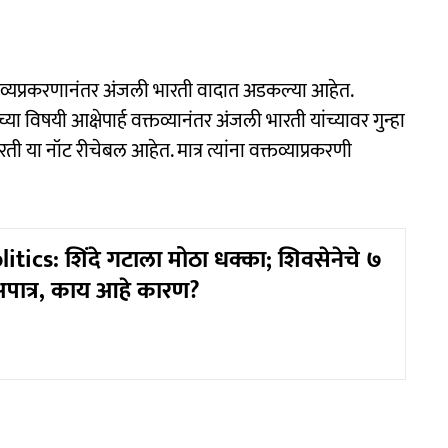
वक्तव्यप्रकरणानंतर अंजली भारती वादात अडकल्या आहेत.
या विषयी आक्षेपार्ह वक्तव्यानंतर अंजली भारती यांच्यावर गुन्हा
या नॉट रीचेबल आहेत. मात्र त्यांना वक्तव्याप्रकरणी
tics: शिंदे गटाला मोठा धक्का; शिवसेनेचे ७
पात्र, काय आहे कारण?