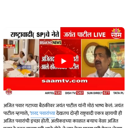
अजित पवार गटाच्या बैठकीवर जयंत पाटील यांनी मोठं भाष्य केलं. जयंत
पाटील म्हणाले, '
शरद पवारांच्या
देखतच दोन्ही राष्ट्रवादी एकत्र व्हायची ही
अजित पवारांची इच्छा होती. अलीकडच्या काळात बऱ्याच वेळा अजित