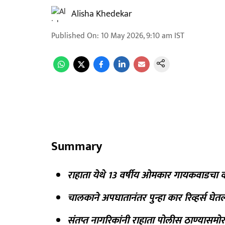
Alisha Khedekar
Published On
:
10 May 2026, 9:10 am
IST
Summary
राहाता येथे 13 वर्षीय ओमकार गायकवाडचा का
चालकाने अपघातानंतर पुन्हा कार रिव्हर्स घे
संतप्त नागरिकांनी राहाता पोलीस ठाण्यासमो