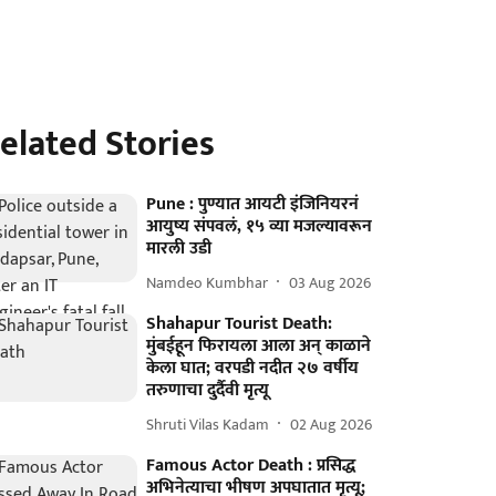
elated Stories
Pune : पुण्यात आयटी इंजिनियरनं
आयुष्य संपवलं, १५ व्या मजल्यावरून
मारली उडी
Namdeo Kumbhar
03 Aug 2026
Shahapur Tourist Death:
मुंबईहून फिरायला आला अन् काळाने
केला घात; वरपडी नदीत २७ वर्षीय
तरुणाचा दुर्दैवी मृत्यू
Shruti Vilas Kadam
02 Aug 2026
Famous Actor Death : प्रसिद्ध
अभिनेत्याचा भीषण अपघातात मृत्यू;