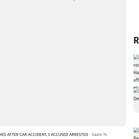
R
IES AFTER CAR ACCIDENT, 3 ACCUSED ARRESTED
Saam Tv