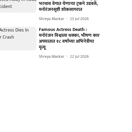
भरधाव वेगात येणाऱ्या ट्रकने उडवले,
मनोरंजनसृष्टी शोकसागरात
Shreya Maskar
23 Jul 2026
Famous Actress Death :
मनोरंजन विश्वाला धक्का, भीषण कार
अपघातात १८ वर्षांच्या अभिनेत्रीचा
मृत्यू
Shreya Maskar
22 Jul 2026