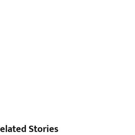
elated Stories