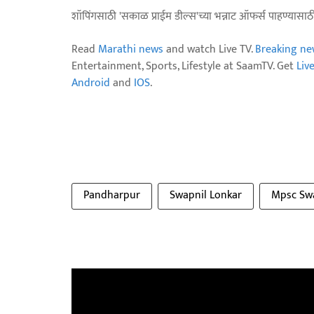
शॉपिंगसाठी 'सकाळ प्राईम डील्स'च्या भन्नाट ऑफर्स पाहण्यासा
Read
Marathi news
and watch Live TV.
Breaking ne
Entertainment, Sports, Lifestyle at SaamTV. Get
Liv
Android
and
IOS
.
Pandharpur
Swapnil Lonkar
Mpsc Swa