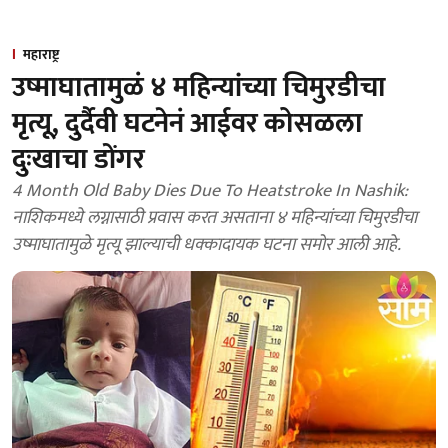
महाराष्ट्र
उष्माघातामुळं ४ महिन्यांच्या चिमुरडीचा
मृत्यू, दुर्दैवी घटनेनं आईवर कोसळला
दुःखाचा डोंगर
4 Month Old Baby Dies Due To Heatstroke In Nashik:
नाशिकमध्ये लग्नासाठी प्रवास करत असताना ४ महिन्यांच्या चिमुरडीचा
उष्माघातामुळे मृत्यू झाल्याची धक्कादायक घटना समोर आली आहे.