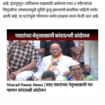
आहे. इंदापूरहून नाशिकला लग्नासाठी आलेल्या एका 4 महिन्यांच्या
चिमुरडीचा उष्माघातामुळे दुर्दैवी मृत्यू झाल्याची प्राथमिक माहिती समोर
आली आहे. या घटनेमुळे परिसरात सर्वत्र हळहळ व्यक्त केली जात आहे.
Sharad Pawar News | शरद पवारांच्या नेतृत्वाखाली पार
पडणार कांदाप्रश्नी आंदोलन