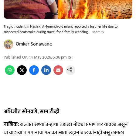
Tragic incident in Nashik: A 4-month-old infant reportedly lost her life due to
suspected heatstroke during travel for a family wedding.
saam tv
Omkar Sonawane
Published On
:
14 May 2026, 6:06 pm
IST
अभिजीत सोनवणे, साम टीव्ही
नाशिक:
राज्यात सध्या उन्हाचा तडाखा मोठ्या प्रमाणावर वाढला असून
या वाढत्या तापमानाचा फटका आता लहान बालकांनाही बसू लागला