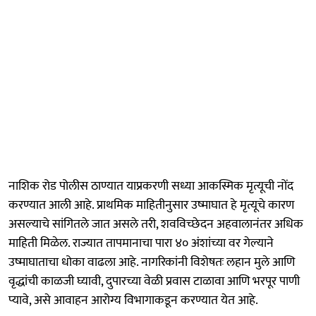
नाशिक रोड पोलीस ठाण्यात याप्रकरणी सध्या आकस्मिक मृत्यूची नोंद
करण्यात आली आहे. प्राथमिक माहितीनुसार उष्माघात हे मृत्यूचे कारण
असल्याचे सांगितले जात असले तरी, शवविच्छेदन अहवालानंतर अधिक
माहिती मिळेल. राज्यात तापमानाचा पारा ४० अंशांच्या वर गेल्याने
उष्माघाताचा धोका वाढला आहे. नागरिकांनी विशेषतः लहान मुले आणि
वृद्धांची काळजी घ्यावी, दुपारच्या वेळी प्रवास टाळावा आणि भरपूर पाणी
प्यावे, असे आवाहन आरोग्य विभागाकडून करण्यात येत आहे.