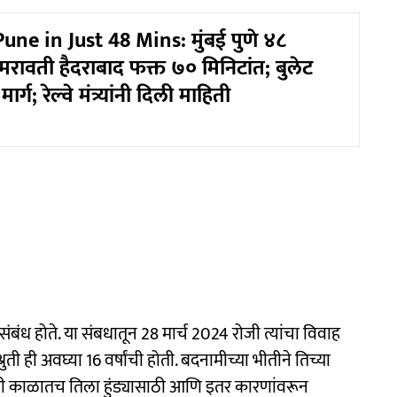
e in Just 48 Mins: मुंबई पुणे ४८
मरावती हैदराबाद फक्त ७० मिनिटांत; बुलेट
ार्ग; रेल्वे मंत्र्यांनी दिली माहिती
मसंबंध होते. या संबधातून 28 मार्च 2024 रोजी त्यांचा विवाह
ती ही अवघ्या 16 वर्षांची होती. बदनामीच्या भीतीने तिच्या
 काही काळातच तिला हुंड्यासाठी आणि इतर कारणांवरून