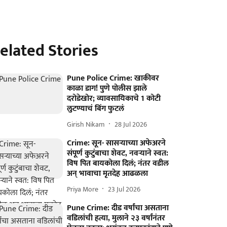
elated Stories
Pune Police Crime: खाकीवर
काळा डाग! पुणे पोलीस झाले
दरोडेखोर; व्यावसायिकाचे 1 कोटी
लुटण्याचं बिंग फुटलं
Girish Nikam
28 Jul 2026
Crime: सून- सासऱ्याच्या अफेअरने
संपूर्ण कुटुंबाचा शेवट, नवऱ्याने स्वत:
विष पित बायकोला दिलं; नंतर वडील
अन् भावाचा मृतदेह आढळला
Priya More
23 Jul 2026
Pune Crime: दीड वर्षांचा असताना
वडिलांची हत्या, मुलाने २३ वर्षांनंतर