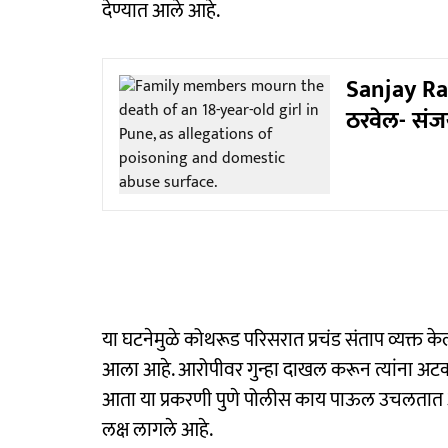
देण्यात आले आहे.
Sanjay Ra
ठरवेल- संजय 
या घटनेमुळे कोथरूड परिसरात प्रचंड संताप व्यक्त
आला आहे. आरोपीवर गुन्हा दाखल करून त्यांना अटक 
आता या प्रकरणी पुणे पोलीस काय पाऊल उचलतात आणि 
लक्ष लागले आहे.