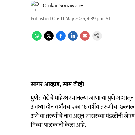
Omkar Sonawane
Published On
:
11 May 2026, 4:39 pm
IST
सागर आव्हाड, साम टीव्ही
पुणे:
विद्येचे माहेरघर मानल्या जाणाऱ्या पुणे शहरात
अवघ्या दोन वर्षांतच एका 18 वर्षीय तरुणीचा छळाला 
असे या तरुणीचे नाव असून सासरच्या मंडळीनी जे
तिच्या पालकांनी केला आहे.