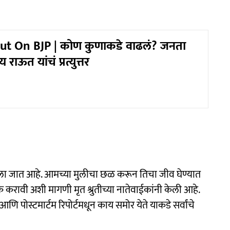
ut On BJP | कोण कुणाकडे वाढलं? जनता
राऊत यांचं प्रत्युत्तर
 केला जात आहे. आमच्या मुलीचा छळ करून तिचा जीव घेण्यात
करावी अशी मागणी मृत श्रुतीच्या नातेवाईकांनी केली आहे.
पोस्टमार्टम रिपोर्टमधून काय समोर येते याकडे सर्वांचे