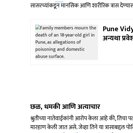
सासरच्यांकडून मानसिक आणि शारीरिक त्रास देण्या
Pune Vidya
अन्यथा प्रवे
छळ, धमकी आणि अत्याचार
श्रुतीच्या नातेवाईकांनी आरोप केला आहे की, तिचा प
मारहाण केली जात असे. जेव्हा तिने या त्रासाबद्दल पोल