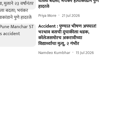
घेतला बदला; भयंकर हत्याकांडाने पुणे
हादरले
Priya More
21 Jul 2026
Accident : पुण्यात भीषण अपघात!
भरधाव बसची दुचाकीला धडक,
कॉलेजसमोरच अकरावीच्या
विद्यार्थ्याचा मृत्यू, २ गंभीर
Namdeo Kumbhar
15 Jul 2026