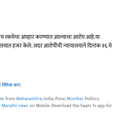
य रकमेचा अपहार करण्यात आल्याचा आरोप आहे.या
ालयात हजर केले. सदर आरोपींची न्यायालयाने दिनांक १६ मे
ठी
क्लिक करा
.
ws
from
Maharashtra
, India, Pune,
Mumbai
, Politics,
e Marathi news
on Mobile. Download the Saam Tv app for