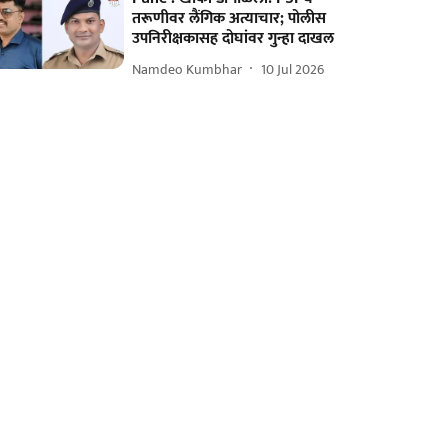
तरूणीवर लैंगिक अत्याचार; पोलीस
उपनिरीक्षकासह दोघांवर गुन्हा दाखल
Namdeo Kumbhar
10 Jul 2026