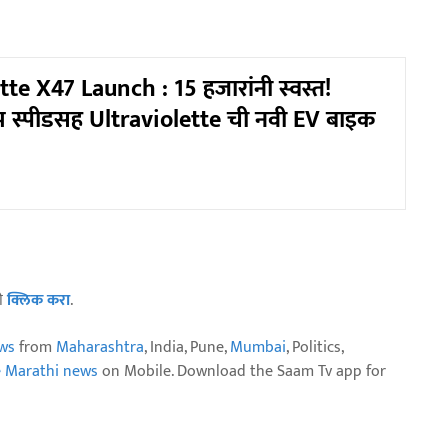
tte X47 Launch : 15 हजारांनी स्वस्त!
 स्पीडसह Ultraviolette ची नवी EV बाइक
ठी
क्लिक करा
.
ws
from
Maharashtra
, India, Pune,
Mumbai
, Politics,
e Marathi news
on Mobile. Download the Saam Tv app for