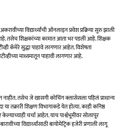
करावीच्या विद्यार्थ्यांची ऑनलाइन प्रवेश प्रक्रिया सुरु झाली
 आहे. तसेच शिक्षकांच्या कामात आता भर पडली आहे. शिक्षक
ीव्ही कॅमेरे सुद्धा पाहावे लागणार आहेत. विशेषता
सीटीव्हीच्या माध्यमातून पाहावी लागणार आहे.
हत नाहीत. तसेच जे खासगी कोचिंग क्लासेसला पहिलं प्राधान्य
दा या तक्रारी शिक्षण विभागाकडे येत होत्या. काही कनिष्ठ
ल्याच्याही चर्चा आहेत. याच पार्श्वभूमीवर सोलापूर
ारावीच्या विद्यार्थ्यांसाठी बायोमेट्रिक हजेरी प्रणाली लागू