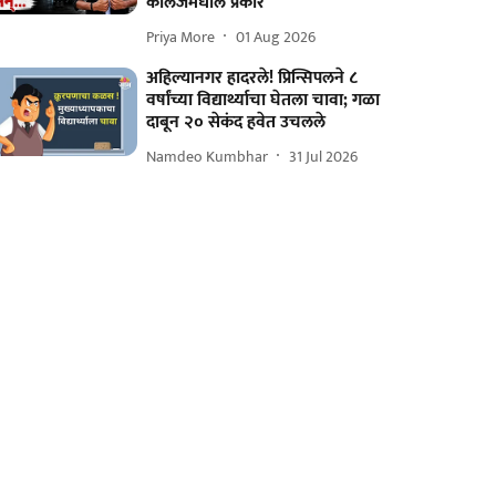
कॉलेजमधील प्रकार
Priya More
01 Aug 2026
अहिल्यानगर हादरले! प्रिन्सिपलने ८
वर्षांच्या विद्यार्थ्याचा घेतला चावा; गळा
दाबून २० सेकंद हवेत उचलले
Namdeo Kumbhar
31 Jul 2026