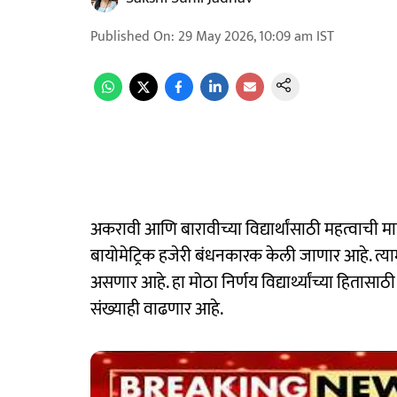
Published On
:
29 May 2026, 10:09 am
IST
अकरावी आणि बारावीच्या विद्यार्थांसाठी महत्वाची म
बायोमेट्रिक हजेरी बंधनकारक केली जाणार आहे. त्यामु
असणार आहे. हा मोठा निर्णय विद्यार्थ्यांच्या हितासाठ
संख्याही वाढणार आहे.