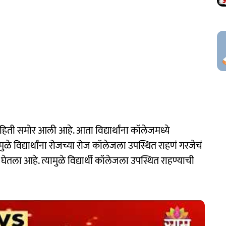
ाहिती समोर आली आहे. आता विद्यार्थांना कॉलेजमध्ये
ळे विद्यार्थांना रोजच्या रोज कॉलेजला उपस्थित राहणं गरजेचं
ी घेतला आहे. त्यामुळे विद्यार्थी कॉलेजला उपस्थित राहण्याची