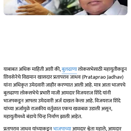
याबाबत अधिक माहिती अशी की,
बुलढाणा
लोकसभेसाठी महायुतीकडून
शिवसेनेचे विद्यमान खासदार प्रतापराव जाधव (Prataprao Jadhav)
यांना अधिकृत उमेदवारी जाहीर करण्यात आली आहे. मात्र आता भाजपचे
बुलढाणा लोकसभेचे प्रभारी माजी आमदार विजयराज शिंदे यांनी
भाजपकडून आपला उमेदवारी अर्ज दाखल केला आहे. विजयराज शिंदे
यांच्या अर्जामुळे राजकीय वर्तुळात एकच खळबळ उडाली असून,
महायुतीमध्ये बंडाचे चिन्ह निर्माण झाली आहेत.
प्रतापराव जाधव यांच्याकडून
भाजपाच्या
आमदार श्वेता महाले, आमदार