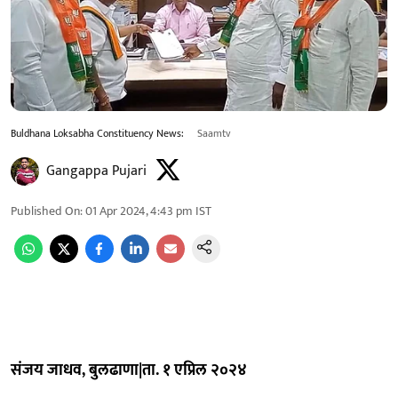
Buldhana Loksabha Constituency News:
Saamtv
Gangappa Pujari
Published On
:
01 Apr 2024, 4:43 pm
IST
संजय जाधव, बुलढाणा|ता. १ एप्रिल २०२४