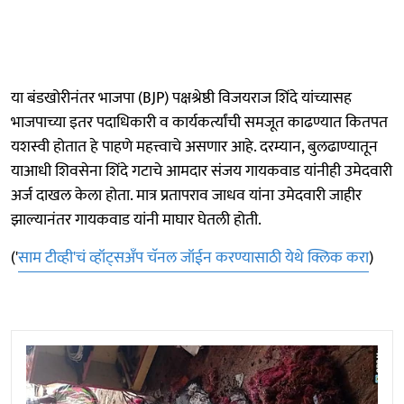
या बंडखोरीनंतर भाजपा (BJP) पक्षश्रेष्ठी विजयराज शिंदे यांच्यासह
भाजपाच्या इतर पदाधिकारी व कार्यकर्त्यांची समजूत काढण्यात कितपत
यशस्वी होतात हे पाहणे महत्त्वाचे असणार आहे. दरम्यान, बुलढाण्यातून
याआधी शिवसेना शिंदे गटाचे आमदार संजय गायकवाड यांनीही उमेदवारी
अर्ज दाखल केला होता. मात्र प्रतापराव जाधव यांना उमेदवारी जाहीर
झाल्यानंतर गायकवाड यांनी माघार घेतली होती.
('
साम टीव्ही'चं व्हॉट्सअँप चॅनल जॉईन करण्यासाठी येथे क्लिक करा
)