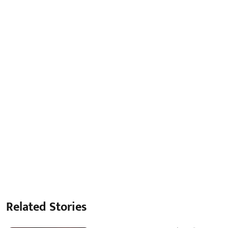
Related Stories