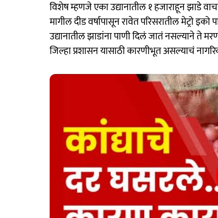
विशेष म्हणजे एका उद्यानातील १ हजाराहून झाडे वाच
मागील दीड वर्षापासून रावेत परिसरातील मेट्रो इको 
उद्यानातील झाडांना पाणी दिलं जातं नसल्याने ते मरणा
जिल्हा प्रशासन यासाठी कारणीभूत असल्याचं नागरिक