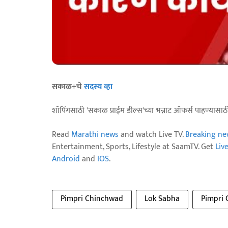
सकाळ+चे
सदस्य व्हा
शॉपिंगसाठी 'सकाळ प्राईम डील्स'च्या भन्नाट ऑफर्स पाहण्यासा
Read
Marathi news
and watch Live TV.
Breaking ne
Entertainment, Sports, Lifestyle at SaamTV. Get
Liv
Android
and
IOS
.
Pimpri Chinchwad
Lok Sabha
Pimpri