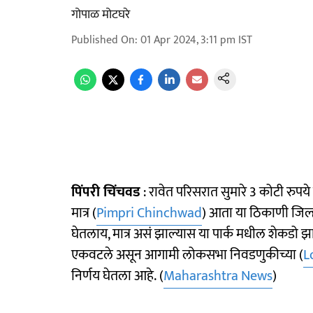
गोपाळ मोटघरे
Published On
:
01 Apr 2024, 3:11 pm
IST
पिंपरी चिंचवड
: रावेत परिसरात सुमारे 3 कोटी रुपय
मात्र (
Pimpri Chinchwad
) आता या ठिकाणी जिल्
घेतलाय, मात्र असं झाल्यास या पार्क मधील शेकडो 
एकवटले असून आगामी लोकसभा निवडणुकीच्या (
L
निर्णय घेतला आहे. (
Maharashtra News
)