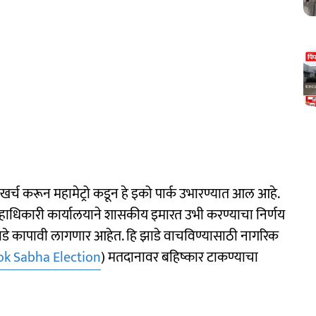
े खर्च करून महामेट्रो कडून हे इको पार्क उभारण्यात आल आहे.
हाधिकारी कार्यालयाने शासकीय इमारत उभी करण्याचा निर्णय
झाडे कापावी लागणार आहेत. हि झाडे वाचविण्यासाठी नागरिक
ok Sabha Election
) मतदानावर बहिष्कार टाकण्याचा