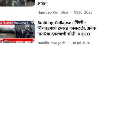
आहेत
Namdeo Kumbhar
08 Jul 2026
Building Collapse : पिंपरी -
चिंचवडमध्ये इमारत कोसळली, अनेक
नागरिक दबल्याची भीती, VIDEO
Nandkumar Joshi
08 Jul 2026