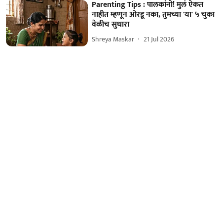
Parenting Tips : पालकांनो! मुलं ऐकत
नाहीत म्हणून ओरडू नका, तुमच्या 'या' ५ चुका
वेळीच सुधारा
Shreya Maskar
21 Jul 2026