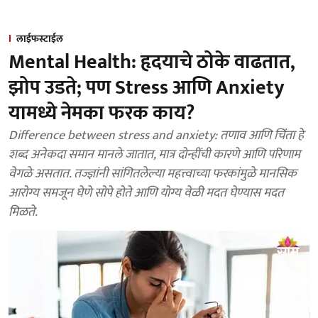
लाईफस्टाईल
Mental Health: हृदयाचे ठोके वाढतात,
झोप उडते; पण Stress आणि Anxiety
यामध्ये नेमका फरक काय?
Difference between stress and anxiety: तणाव आणि चिंता हे
शब्द अनेकदा समान मानले जातात, मात्र दोन्हींची कारणे आणि परिणाम
वेगळे असतात. तज्ज्ञांनी सांगितलेल्या महत्त्वाच्या फरकांमुळे मानसिक
आरोग्य समजून घेणे सोपे होते आणि योग्य वेळी मदत घेण्यास मदत
मिळते.