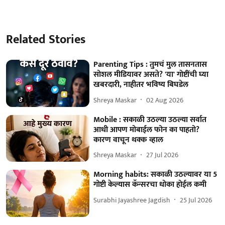
Related Stories
Parenting Tips : तुमचं मुल तासनतास
सोशल मीडियावर असते? 'या' गोष्टींची घ्या
खबरदारी, नाहीतर भविष्य बिघडेल
Shreya Maskar
02 Aug 2026
Mobile : सकाळी उठल्या उठल्या सर्वात
आधी आपण मोबाईल फोन का पाहतो?
कारण वाचून थक्क व्हाल
Shreya Maskar
27 Jul 2026
Morning habits: सकाळी उठल्यावर या 5
गोष्टी केल्यास कॅन्सरचा धोका होईल कमी
Surabhi Jayashree Jagdish
25 Jul 2026