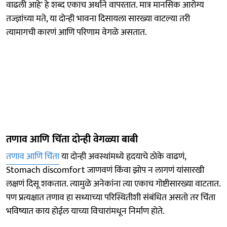
वाढली आहे' हे शब्द एकाच अर्थाने वापरतात. मात्र मानसिक आरोग्य
तज्ज्ञांच्या मते, या दोन्ही भावना दिसायला सारख्या वाटल्या तरी
त्यामागची कारणं आणि परिणाम वेगळे असतात.
तणाव आणि चिंता दोन्ही वेगळ्या बाबी
तणाव आणि चिंता
या दोन्ही अवस्थांमध्ये हृदयाचे ठोके वाढणं,
Stomach discomfort जाणवणं किंवा झोप न लागणं यांसारखी
लक्षणं दिसू शकतात. त्यामुळे अनेकांना त्या एकाच गोष्टीसारख्या वाटतात.
पण प्रत्यक्षात तणाव हा सध्याच्या परिस्थितीशी संबंधित असतो तर चिंता
भविष्यात काय होईल याच्या विचारांमधून निर्माण होते.