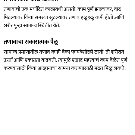
तणावाची एक मर्यादित कालावधी असतो. काम पूर्ण झाल्यावर, वाद
मिटल्यावर किंवा समस्या सुटल्यावर तणाव हळूहळू कमी होतो आणि
शरीर पुन्हा सामान्य स्थितीत येते.
तणावाचा सकारात्मक पैलू
सामान्य प्रमाणातील तणाव काही वेळा फायदेशीरही ठरतो. तो शरीरात
ऊर्जा आणि एकाग्रता वाढवतो. त्यामुळे एखादं महत्त्वाचं काम वेळेत पूर्ण
करण्यासाठी किंवा आव्हानाचा सामना करण्यासाठी मदत मिळू शकते.