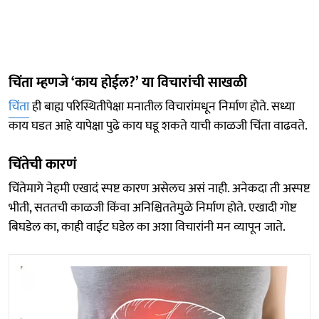
चिंता म्हणजे ‘काय होईल?’ या विचारांची साखळी
चिंता
ही बाह्य परिस्थितीपेक्षा मनातील विचारांमधून निर्माण होते. सध्या
काय घडत आहे यापेक्षा पुढे काय घडू शकते याची काळजी चिंता वाढवते.
चिंतेची कारणं
चिंतेमागे नेहमी एखादं स्पष्ट कारण असेलच असं नाही. अनेकदा ती अस्पष्ट
भीती, सततची काळजी किंवा अनिश्चिततेमुळे निर्माण होते. एखादी गोष्ट
बिघडेल का, काही वाईट घडेल का अशा विचारांनी मन व्यापून जाते.