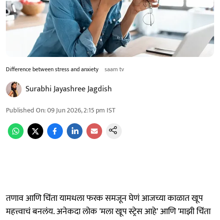
Difference between stress and anxiety
saam tv
Surabhi Jayashree Jagdish
Published On
:
09 Jun 2026, 2:15 pm
IST
तणाव आणि चिंता यामधला फरक समजून घेणं आजच्या काळात खूप
महत्त्वाचं बनलंय. अनेकदा लोक 'मला खूप स्ट्रेस आहे' आणि 'माझी चिंता