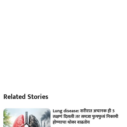
Related Stories
Lung disease: शरीरात अचानक ही 5
लक्षणं दिसली तर समजा फुफ्फुसं निकामी
होण्याचा धोका वाढतोय