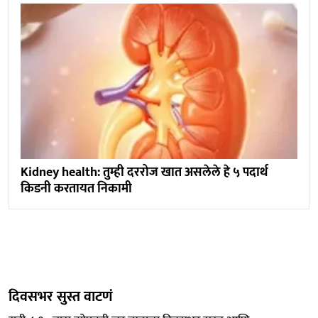
Kidney health: तुम्ही दररोज खात असलेले हे ५ पदार्थ
किडनी करतायत निकामी
दिवसभर सुस्त वाटणं