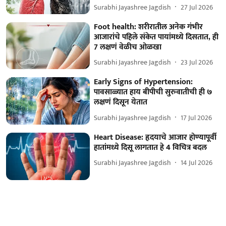
Surabhi Jayashree Jagdish
27 Jul 2026
Foot health: शरीरातील अनेक गंभीर
आजारांचे पहिले संकेत पायांमध्ये दिसतात, ही
7 लक्षणं वेळीच ओळखा
Surabhi Jayashree Jagdish
23 Jul 2026
Early Signs of Hypertension:
पावसाळ्यात हाय बीपीची सुरुवातीची ही ७
लक्षणं दिसून येतात
Surabhi Jayashree Jagdish
17 Jul 2026
Heart Disease: हृदयाचे आजार होण्यापूर्वी
हातांमध्ये दिसू लागतात हे 4 विचित्र बदल
Surabhi Jayashree Jagdish
14 Jul 2026