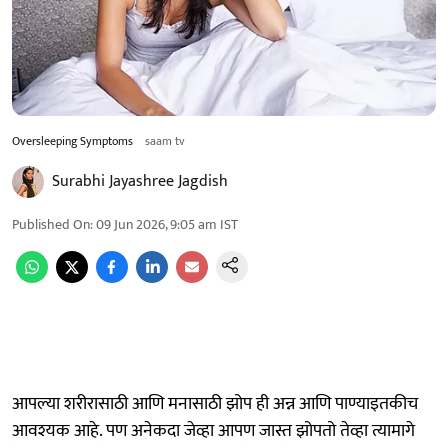
Oversleeping Symptoms
saam tv
Surabhi Jayashree Jagdish
Published On
:
09 Jun 2026, 9:05 am
IST
आपल्या शरीरासाठी आणि मनासाठी झोप ही अन्न आणि पाण्याइतकीच
आवश्यक आहे. पण अनेकदा जेव्हा आपण जास्त झोपतो तेव्हा त्यामागे