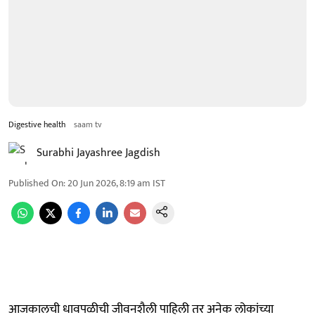
Digestive health
saam tv
Surabhi Jayashree Jagdish
Published On
:
20 Jun 2026, 8:19 am
IST
आजकालची धावपळीची जीवनशैली पाहिली तर अनेक लोकांच्या