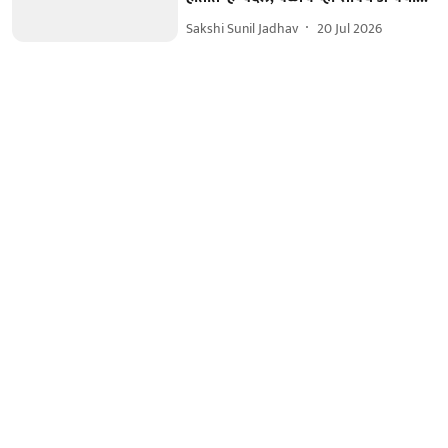
Sakshi Sunil Jadhav
20 Jul 2026