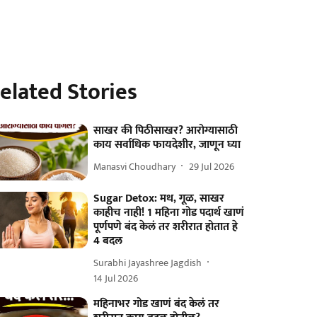
elated Stories
साखर की पिठीसाखर? आरोग्यासाठी
काय सर्वाधिक फायदेशीर, जाणून घ्या
Manasvi Choudhary
29 Jul 2026
Sugar Detox: मध, गूळ, साखर
काहीच नाही! 1 महिना गोड पदार्थ खाणं
पूर्णपणे बंद केलं तर शरीरात होतात हे
4 बदल
Surabhi Jayashree Jagdish
14 Jul 2026
महिनाभर गोड खाणं बंद केलं तर