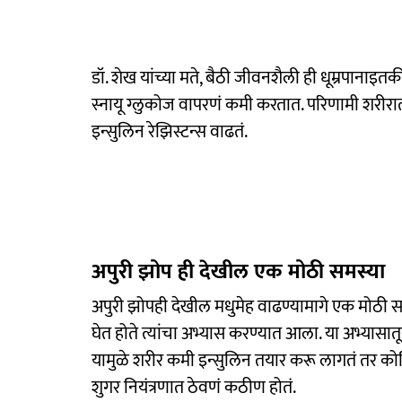
डॉ. शेख यांच्या मते, बैठी जीवनशैली ही धूम्रपा
स्नायू ग्लुकोज वापरणं कमी करतात. परिणामी शरी
इन्सुलिन रेझिस्टन्स वाढतं.
अपुरी झोप ही देखील एक मोठी समस्या
अपुरी झोपही देखील मधुमेह वाढण्यामागे एक मोठी स
घेत होते त्यांचा अभ्यास करण्यात आला. या अभ्यास
यामुळे शरीर कमी इन्सुलिन तयार करू लागतं तर कोर्ट
शुगर नियंत्रणात ठेवणं कठीण होतं.