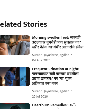
elated Stories
Morning swollen feet: सकाळी
उठल्यावर तुमचेही पाय सुजतात का?
शरीर देतंय 'या' गंभीर आजारांचे संकेत
Surabhi Jayashree Jagdish
04 Aug 2026
Frequent urination at night:
पावसाळ्यात रात्री वारंवार लघवीला
उठावं लागतंय? मग 'या' चुका
अजिबात करू नका
Surabhi Jayashree Jagdish
25 Jul 2026
Heartburn Remedies: छातीत