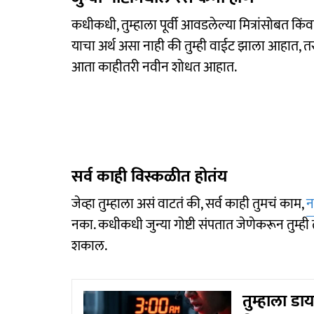
कधीकधी, तुम्हाला पूर्वी आवडलेल्या मित्रांसोबत 
याचा अर्थ असा नाही की तुम्ही वाईट झाला आहात, त
आता काहीतरी नवीन शोधत आहात.
सर्व काही विस्कळीत होतंय
जेव्हा तुम्हाला असं वाटतं की, सर्व काही तुमचं काम,
न
नका. कधीकधी जुन्या गोष्टी संपतात जेणेकरून तुम्ही
शकाल.
तुम्हाला ड