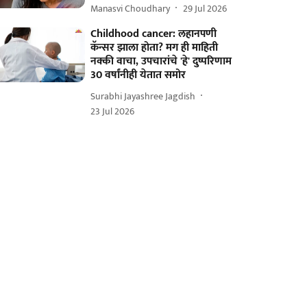
Manasvi Choudhary
29 Jul 2026
Childhood cancer: लहानपणी
कॅन्सर झाला होता? मग ही माहिती
नक्की वाचा, उपचारांचे 'हे' दुष्परिणाम
30 वर्षांनीही येतात समोर
Surabhi Jayashree Jagdish
23 Jul 2026