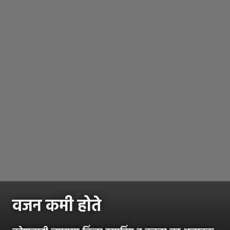
वजन कमी होते