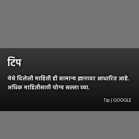
टिप
येथे दिलेली माहिती ही सामान्य ज्ञानावर आधारित आहे.
अधिक माहितीसाठी योग्य सल्ला घ्या.
Tip | GOOGLE