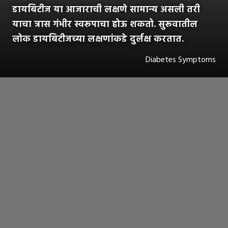
डायबिटीज या आजाराची लक्षणे सामान्य असली तरी
याचा त्रास गंभीर स्वरूपाचा होऊ शकतो. सुरूवातील
लोक डायबिटीजच्या लक्षणांकडे दुर्लक्ष करतात.
Diabetes Symptoms