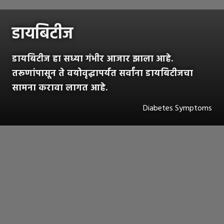
डायबिटीज
डायबिटीज हा सध्या गंभीर आजार झाला आहे.
तरूणांपासून ते वयोवृद्धापर्यत सर्वांना डायबिटीजचा
सामना करावा लागत आहे.
Diabetes Symptoms