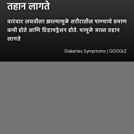
तहान लागते
वारंवार लघवीला झाल्यामुळे शरीरातील पाण्याचे प्रमाण
कमी होते आणि डिहायड्रेशन होते. यामुळे जास्त तहान
लागते
Diabetes Symptoms | GOOGLE