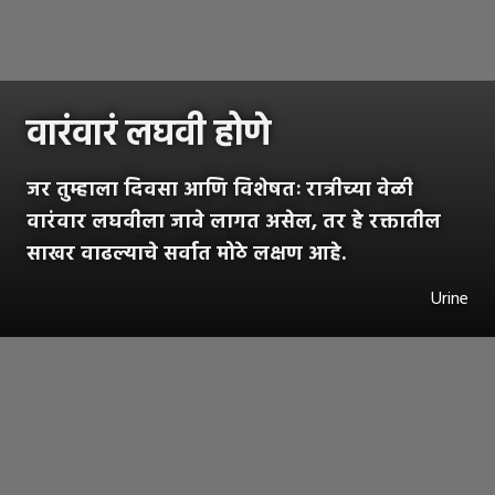
वारंवारं लघवी होणे
जर तुम्हाला दिवसा आणि विशेषतः रात्रीच्या वेळी
वारंवार लघवीला जावे लागत असेल, तर हे रक्तातील
साखर वाढल्याचे सर्वात मोठे लक्षण आहे.
Urine