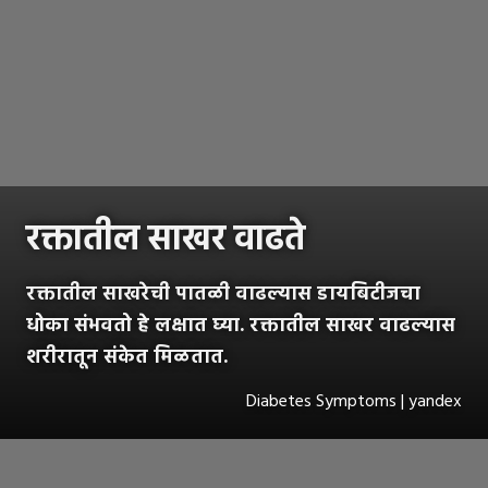
रक्तातील साखर वाढते
रक्तातील साखरेची पातळी वाढल्यास डायबिटीजचा
धोका संभवतो हे लक्षात घ्या. रक्तातील साखर वाढल्यास
शरीरातून संकेत मिळतात.
Diabetes Symptoms | yandex