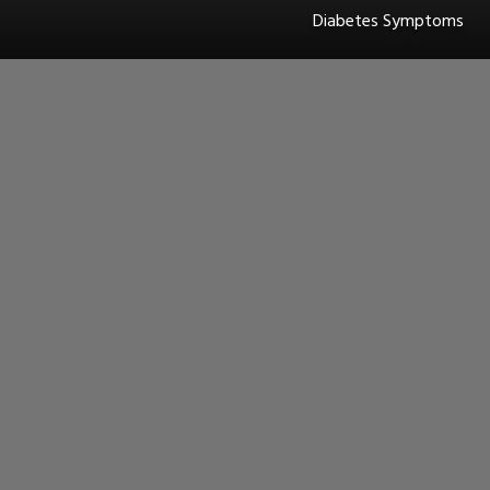
Diabetes Symptoms