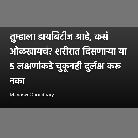
तुम्हाला डायबिटीज आहे, कसं
ओळखायचं? शरीरात दिसणाऱ्या या
5 लक्षणांकडे चुकूनही दुर्लक्ष करू
नका
Manasvi Choudhary