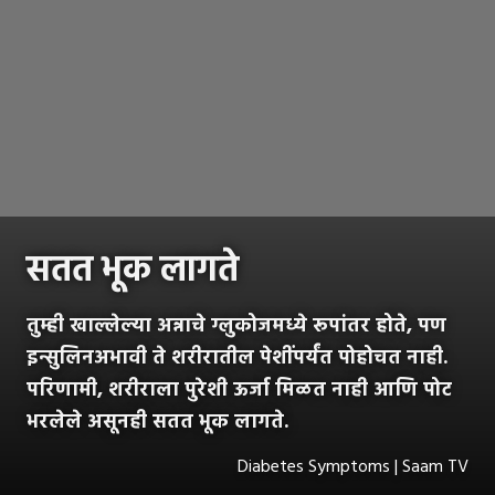
सतत भूक लागते
तुम्ही खाल्लेल्या अन्नाचे ग्लुकोजमध्ये रूपांतर होते, पण
इन्सुलिनअभावी ते शरीरातील पेशींपर्यंत पोहोचत नाही.
परिणामी, शरीराला पुरेशी ऊर्जा मिळत नाही आणि पोट
भरलेले असूनही सतत भूक लागते.
Diabetes Symptoms | Saam TV