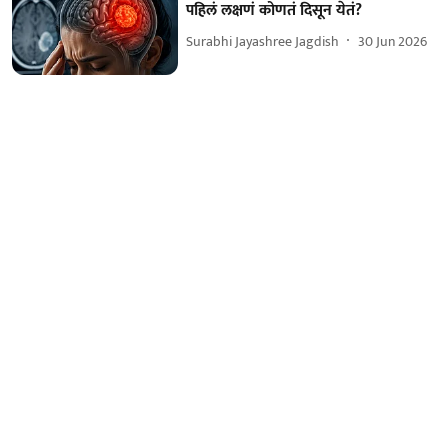
पहिलं लक्षणं कोणतं दिसून येतं?
Surabhi Jayashree Jagdish
30 Jun 2026