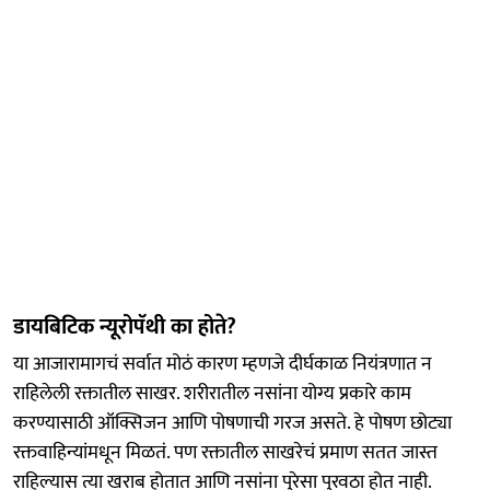
डायबिटिक न्यूरोपॅथी का होते?
या आजारामागचं सर्वात मोठं कारण म्हणजे दीर्घकाळ नियंत्रणात न
राहिलेली रक्तातील साखर. शरीरातील नसांना योग्य प्रकारे काम
करण्यासाठी ऑक्सिजन आणि पोषणाची गरज असते. हे पोषण छोट्या
रक्तवाहिन्यांमधून मिळतं. पण रक्तातील साखरेचं प्रमाण सतत जास्त
राहिल्यास त्या खराब होतात आणि नसांना पुरेसा पुरवठा होत नाही.