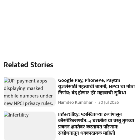
Related Stories
Google Pay, PhonePe, Paytm
युजर्ससाठी महत्त्वाची बातमी, NPCI चा मोठा
निर्णय; बंद होणार 'ही' महत्त्वाची सुविधा
Namdeo Kumbhar
30 Jul 2026
Infertility: प्लास्टिकच्या डब्यांपासून
कॉस्मेटिक्सपर्यंत...; घरातील या वस्तू तुमच्या
प्रजनन क्षमतेवर करतायत परिणाम!
संशोधनातून धक्कादायक माहिती