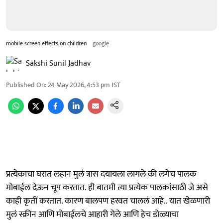
mobile screen effects on children
google
Sakshi Sunil Jadhav
Published On
:
24 May 2026, 4:53 pm
IST
प्रत्येकाचा घरात लहान मुलं त्रास दयायला लागले की लगेच पालक
मोबाईल देऊन चूप करतात. ही बातमी त्या प्रत्येक पालकांसाठी जे असे
काही कृतीं करतात. कारण बालपण हरवत चाललं आहे.. यात खेळणारी
मुलं स्क्रीन आणि मोबाईलचे आहारी गेले आणि हेच डोळ्याचा