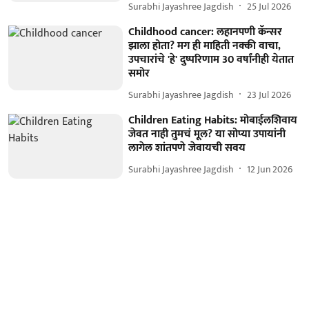
Surabhi Jayashree Jagdish
25 Jul 2026
Childhood cancer: लहानपणी कॅन्सर
झाला होता? मग ही माहिती नक्की वाचा,
उपचारांचे 'हे' दुष्परिणाम 30 वर्षांनीही येतात
समोर
Surabhi Jayashree Jagdish
23 Jul 2026
Children Eating Habits: मोबाईलशिवाय
जेवत नाही तुमचं मूल? या सोप्या उपायांनी
लागेल शांतपणे जेवायची सवय
Surabhi Jayashree Jagdish
12 Jun 2026