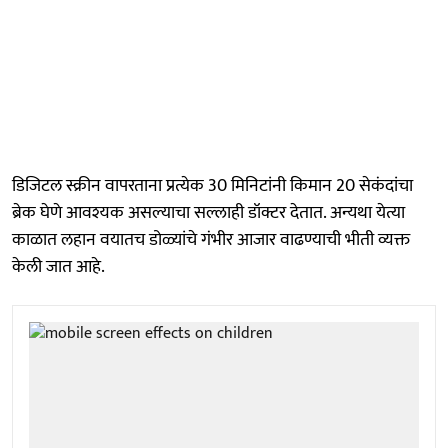
डिजिटल स्क्रीन वापरताना प्रत्येक 30 मिनिटांनी किमान 20 सेकंदांचा
ब्रेक घेणे आवश्यक असल्याचा सल्लाही डॉक्टर देतात. अन्यथा येत्या
काळात लहान वयातच डोळ्यांचे गंभीर आजार वाढण्याची भीती व्यक्त
केली जात आहे.