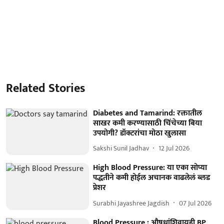
Related Stories
Diabetes and Tamarind: रक्तातील
साखर कमी करण्यासाठी चिंचेच्या बिया
उपयोगी? डॉक्टरांचा मोठा खुलासा
Sakshi Sunil Jadhav
12 Jul 2026
High Blood Pressure: या एका सोप्या
पद्धतीने कमी होईल अचानक वाढलेलं ब्लड
प्रेशर
Surabhi Jayashree Jagdish
07 Jul 2026
Blood Pressure : औषधांशिवायही BP