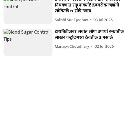
नियंत्रणात राहू शकतो! हृदयरोगतज्ज्ञांनी
सांगितले ७ सोपे उपाय
Sakshi Sunil Jadhav
03 Jul 2026
डायबिटीजवर सर्वात सोपा उपाय! रक्तातील
साखर कंट्रोलमध्ये ठेवतील 3 मसाले
Manasvi Choudhary
02 Jul 2026