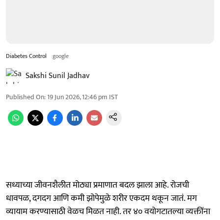
Diabetes Control
google
Sakshi Sunil Jadhav
Published On
:
19 Jun 2026, 12:46 pm
IST
सध्याच्या जीवनशैलीत मोठ्या प्रमाणात बदल झाला आहे. रोजची
धावपळ, दगदग आणि कमी झोपेमुळे शरीर एकदम थकून जातं. मग
व्यायाम करण्यासाठी वेळच मिळत नाही. तर ४० वयोगटातल्या व्यक्तींना