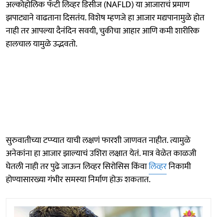
अल्कोहोलिक फॅटी लिव्हर डिसीज (NAFLD) या आजाराचं प्रमाण
झपाट्याने वाढताना दिसतंय. विशेष म्हणजे हा आजार मद्यपानामुळे होत
नाही तर आपल्या दैनंदिन सवयी, चुकीचा आहार आणि कमी शारीरिक
हालचाल यामुळे उद्भवतो.
सुरुवातीच्या टप्प्यात याची लक्षणं फारशी जाणवत नाहीत. त्यामुळे
अनेकांना हा आजार झाल्याचं उशिरा लक्षात येतं. मात्र वेळेत काळजी
घेतली नाही तर पुढे जाऊन लिव्हर सिरोसिस किंवा
लिव्हर
निकामी
होण्यासारख्या गंभीर समस्या निर्माण होऊ शकतात.