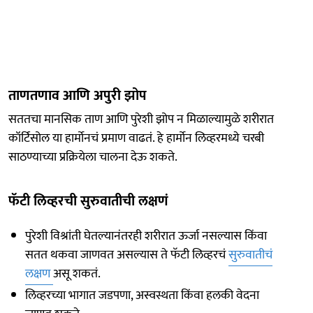
ताणतणाव आणि अपुरी झोप
सततचा मानसिक ताण आणि पुरेशी झोप न मिळाल्यामुळे शरीरात
कॉर्टिसोल या हार्मोनचं प्रमाण वाढतं. हे हार्मोन लिव्हरमध्ये चरबी
साठण्याच्या प्रक्रियेला चालना देऊ शकते.
फॅटी लिव्हरची सुरुवातीची लक्षणं
पुरेशी विश्रांती घेतल्यानंतरही शरीरात ऊर्जा नसल्यास किंवा
सतत थकवा जाणवत असल्यास ते फॅटी लिव्हरचं
सुरुवातीचं
लक्षण
असू शकतं.
लिव्हरच्या भागात जडपणा, अस्वस्थता किंवा हलकी वेदना