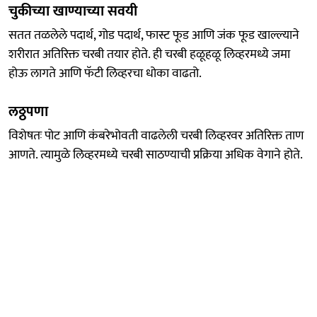
चुकीच्या खाण्याच्या सवयी
सतत तळलेले पदार्थ, गोड पदार्थ, फास्ट फूड आणि जंक फूड खाल्ल्याने
शरीरात अतिरिक्त चरबी तयार होते. ही चरबी हळूहळू लिव्हरमध्ये जमा
होऊ लागते आणि फॅटी लिव्हरचा धोका वाढतो.
लठ्ठपणा
विशेषतः पोट आणि कंबरेभोवती वाढलेली चरबी लिव्हरवर अतिरिक्त ताण
आणते. त्यामुळे लिव्हरमध्ये चरबी साठण्याची प्रक्रिया अधिक वेगाने होते.