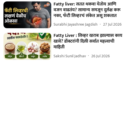
Fatty liver: सतत थकवा येतोय आणि
वजन वाढतंय? सामान्य समजून दुर्लक्ष करू
नका, फॅटी लिव्हरचं संकेत असू शकतात
Surabhi Jayashree Jagdish
27 Jul 2026
Fatty Liver : लिव्हर खराब झाल्यास काय
खावे? डॉक्टरांनी दिली सर्वात महत्त्वाची
माहिती
Sakshi Sunil Jadhav
26 Jul 2026