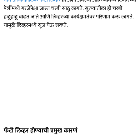
पेशींमध्ये गरजेपेक्षा जास्त चरबी साठू लागते. सुरुवातीला ही चरबी
हळूहळू वाढत जाते आणि लिव्हरच्या कार्यक्षमतेवर परिणाम करू लागते.
यामुळे लिव्हरमध्ये सूज येऊ शकते.
फॅटी लिव्हर होण्याची प्रमुख कारणं