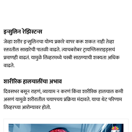
इन्सुलिन रेझिस्टन्स
जेव्हा शरीर इन्सुलिनचा योग्य प्रकारे वापर करू शकत नाही तेव्हा
रक्तातील साखरेची पातळी वाढते. त्याचबरोबर ट्रायग्लिसराइड्सचं
प्रमाणही वाढतं. यामुळे लिव्हरमध्ये चरबी साठण्याची शक्यता अधिक
वाढते.
शारीरिक हालचालींचा अभाव
दिवसभर बसून राहणं, व्यायाम न करणं किंवा शारीरिक हालचाल कमी
असणं यामुळे शरीरातील चयापचय प्रक्रिया मंदावते. याचा थेट परिणाम
लिव्हरच्या आरोग्यावर होतो.