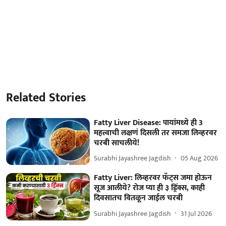
Related Stories
Fatty Liver Disease: पायांमध्ये ही 3
महत्त्वाची लक्षणं दिसली तर समजा लिव्हरवर
चरबी साचलीये!
Surabhi Jayashree Jagdish
05 Aug 2026
Fatty Liver: लिव्हरवर फॅट्स जमा होऊन
सूज आलीये? रोज प्या ही ३ ड्रिंक्स, काही
दिवसातच वितळून जाईल चरबी
Surabhi Jayashree Jagdish
31 Jul 2026