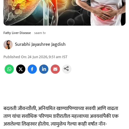
Fatty Liver Disease
saam tv
Surabhi Jayashree Jagdish
Published On
:
24 Jun 2026, 9:51 am
IST
बदलती जीवनशैली, अनियमित खाण्यापिण्याच्या सवयी आणि वाढता
ताण यांचा सर्वाधिक परिणाम शरीरातील महत्त्वाच्या अवयवांपैकी एक
असलेल्या लिव्हरवर होतोय. त्यामुळेच गेल्या काही वर्षांत नॉन-