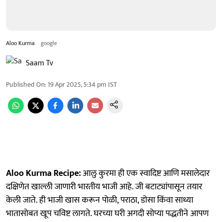
Aloo Kurma
google
Saam Tv
Published On
:
19 Apr 2025, 5:34 pm
IST
Aloo Kurma Recipe:
आलु कुरमा ही एक स्वादिष्ट आणि मसालेदार
दक्षिणेत खाल्ली जाणारी भारतीय भाजी आहे. जी बटाट्यांपासून तयार
केली जाते. ही भाजी खास करून पोळी, पराठा, डोसा किंवा साध्या
भातासोबत खूप चविष्ट लागते. घरच्या घरी अगदी सोप्या पद्धतीने आपण