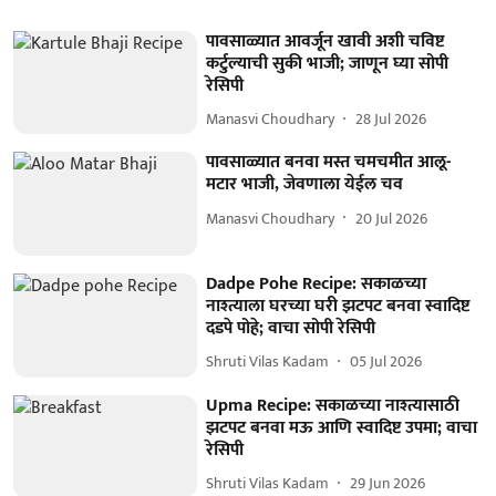
पावसाळ्यात आवर्जून खावी अशी चविष्ट
कर्टुल्याची सुकी भाजी; जाणून घ्या सोपी
रेसिपी
Manasvi Choudhary
28 Jul 2026
पावसाळ्यात बनवा मस्त चमचमीत आलू-
मटार भाजी, जेवणाला येईल चव
Manasvi Choudhary
20 Jul 2026
Dadpe Pohe Recipe: सकाळच्या
नाश्त्याला घरच्या घरी झटपट बनवा स्वादिष्ट
दडपे पोहे; वाचा सोपी रेसिपी
Shruti Vilas Kadam
05 Jul 2026
Upma Recipe: सकाळच्या नाश्त्यासाठी
झटपट बनवा मऊ आणि स्वादिष्ट उपमा; वाचा
रेसिपी
Shruti Vilas Kadam
29 Jun 2026