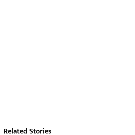
Related Stories