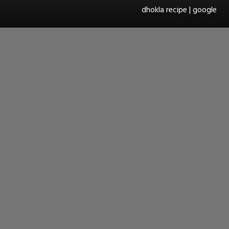
dhokla recipe | google