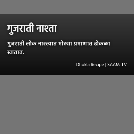
गुजराती नाश्ता
गुजराती लोक नाश्त्यात मोठ्या प्रमाणात ढोकळा
खातात.
Dhokla Recipe | SAAM TV