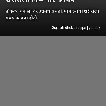
ढोकळा चवीला तर उत्तमच असतो. मात्र त्याचा शरीराला
प्रचंड फायदा होतो.
Gujarati dhokla recipe | yandex