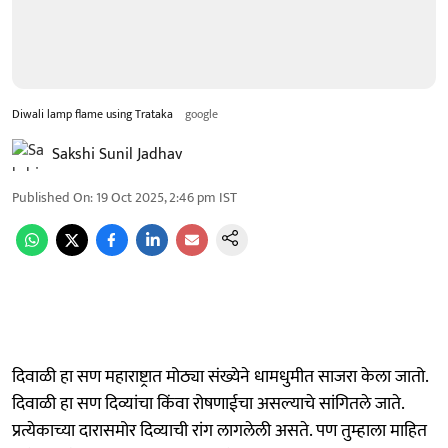
Diwali lamp flame using Trataka
google
Sakshi Sunil Jadhav
Published On
:
19 Oct 2025, 2:46 pm
IST
दिवाळी हा सण महाराष्ट्रात मोठ्या संख्येने धामधुमीत साजरा केला जातो.
दिवाळी हा सण दिव्यांचा किंवा रोषणाईचा असल्याचे सांगितले जाते.
प्रत्येकाच्या दारासमोर दिव्याची रांग लागलेली असते. पण तुम्हाला माहित