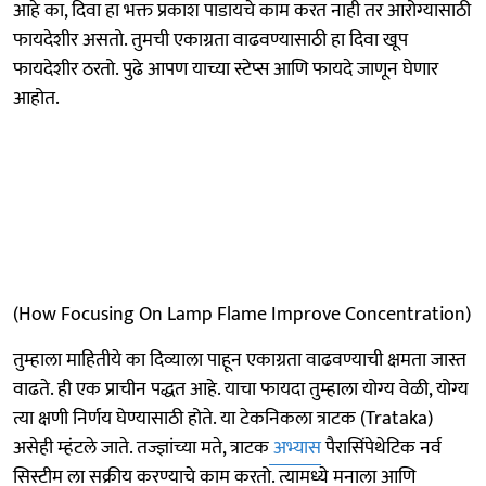
आहे का, दिवा हा भक्त प्रकाश पाडायचे काम करत नाही तर आरोग्यासाठी
फायदेशीर असतो. तुमची एकाग्रता वाढवण्यासाठी हा दिवा खूप
फायदेशीर ठरतो. पुढे आपण याच्या स्टेप्स आणि फायदे जाणून घेणार
आहोत.
(How Focusing On Lamp Flame Improve Concentration)
तुम्हाला माहितीये का दिव्याला पाहून एकाग्रता वाढवण्याची क्षमता जास्त
वाढते. ही एक प्राचीन पद्धत आहे. याचा फायदा तुम्हाला योग्य वेळी, योग्य
त्या क्षणी निर्णय घेण्यासाठी होते. या टेकनिकला त्राटक (Trataka)
असेही म्हंटले जाते. तज्ज्ञांच्या मते, त्राटक
अभ्यास
पैरासिंपेथेटिक नर्व
सिस्टीम ला सक्रीय करण्याचे काम करतो. त्यामध्ये मनाला आणि