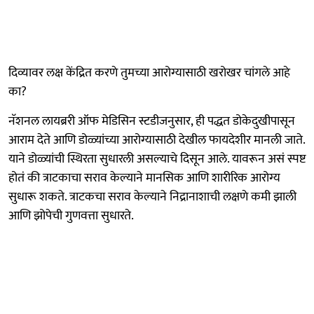
दिव्यावर लक्ष केंद्रित करणे तुमच्या आरोग्यासाठी खरोखर चांगले आहे
का?
नॅशनल लायब्ररी ऑफ मेडिसिन स्टडीजनुसार, ही पद्धत डोकेदुखीपासून
आराम देते आणि डोळ्यांच्या आरोग्यासाठी देखील फायदेशीर मानली जाते.
याने डोळ्यांची स्थिरता सुधारली असल्याचे दिसून आले. यावरून असं स्पष्ट
होतं की त्राटकाचा सराव केल्याने मानसिक आणि शारीरिक आरोग्य
सुधारू शकते. त्राटकचा सराव केल्याने निद्रानाशाची लक्षणे कमी झाली
आणि झोपेची गुणवत्ता सुधारते.