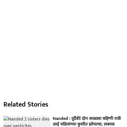
Related Stories
Nanded : दुर्दैवी! दोन सख्ख्या बहिणी रात्री
आई वडिलांच्या कुशीत झोपल्या, सकाळ