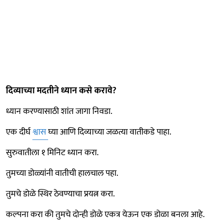
दिव्याच्या मदतीने ध्यान कसे करावे?
ध्यान करण्यासाठी शांत जागा निवडा.
एक दीर्घ
श्वास
घ्या आणि दिव्याच्या जळत्या वातीकडे पाहा.
सुरुवातीला १ मिनिट ध्यान करा.
तुमच्या डोळ्यांनी वातीची हालचाल पहा.
तुमचे डोळे स्थिर ठेवण्याचा प्रयत्न करा.
कल्पना करा की तुमचे दोन्ही डोळे एकत्र येऊन एक डोळा बनला आहे.