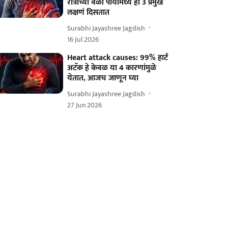
रात्रीच्या वेळी पायांमध्ये ही 3 प्रमुख
लक्षणं दिसतात
Surabhi Jayashree Jagdish
16 Jul 2026
Heart attack causes: 99% हार्ट
अटॅक हे केवळ या 4 कारणांमुळे
येतात, आजच जाणून घ्या
Surabhi Jayashree Jagdish
27 Jun 2026