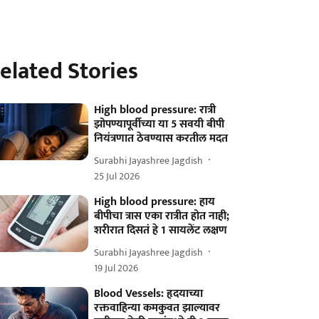
elated Stories
High blood pressure: रात्री
झोपण्यापूर्वीच्या या 5 सवयी बीपी
नियंत्रणात ठेवण्यास करतील मदत
Surabhi Jayashree Jagdish
25 Jul 2026
High blood pressure: हाय
बीपीचा त्रास एका रात्रीत होत नाही;
शरीरात दिसतं हे 1 सायलेंट लक्षण
Surabhi Jayashree Jagdish
19 Jul 2026
Blood Vessels: हृदयाच्या
रक्तवाहिन्या कमकुवत झाल्यावर