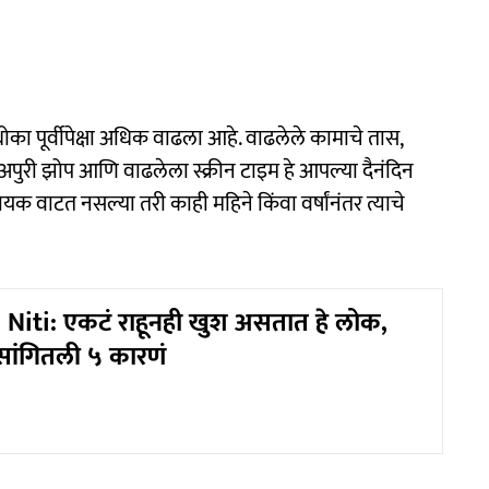
ोका पूर्वीपेक्षा अधिक वाढला आहे. वाढलेले कामाचे तास,
 अपुरी झोप आणि वाढलेला स्क्रीन टाइम हे आपल्या दैनंदिन
 वाटत नसल्या तरी काही महिने किंवा वर्षांनंतर त्याचे
iti: एकटं राहूनही खुश असतात हे लोक,
 सांगितली ५ कारणं