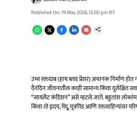
Published On
:
19 May 2026, 12:00 pm
IST
उच्च रक्तदाब (हाय ब्लड प्रेशर) अचानक निर्माण होत 
दैनंदिन जीवनातील काही सामान्य किंवा दुर्लक्षित 
“सायलेंट कंडिशन” असे म्हटले जाते. बहुतांश लोकांमध
किंवा तो हृदय, मेंदू, मूत्रपिंड आणि रक्तवाहिन्यांव