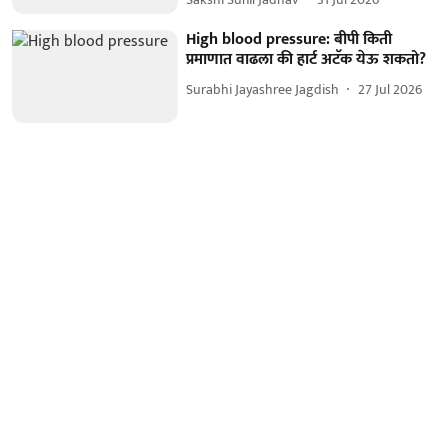
High blood pressure: बीपी किती
प्रमाणात वाढला की हार्ट अटॅक येऊ शकतो?
Surabhi Jayashree Jagdish
27 Jul 2026