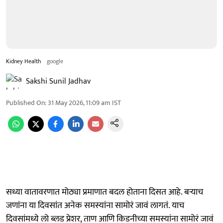
Kidney Health
google
Sakshi Sunil Jadhav
Published On
:
31 May 2026, 11:09 am
IST
सध्या वातावरणात मोठ्या प्रमाणात बदल होताना दिसत आहे. बऱ्याच
जणांना या दिवसांत अनेक समस्यांना सामोरं जावं लागतं. याच
दिवसांमध्ये लो ब्लड प्रेशर, ताण आणि किडनीच्या समस्यांना सामोरं जावं