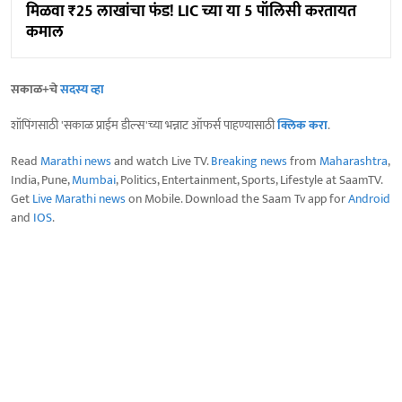
मिळवा ₹25 लाखांचा फंड! LIC च्या या 5 पॉलिसी करतायत
कमाल
सकाळ+चे
सदस्य व्हा
शॉपिंगसाठी 'सकाळ प्राईम डील्स'च्या भन्नाट ऑफर्स पाहण्यासाठी
क्लिक करा
.
Read
Marathi news
and watch Live TV.
Breaking news
from
Maharashtra
,
India, Pune,
Mumbai
, Politics, Entertainment, Sports, Lifestyle at SaamTV.
Get
Live Marathi news
on Mobile. Download the Saam Tv app for
Android
and
IOS
.