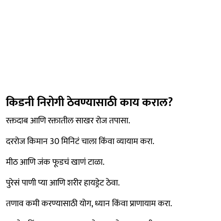
किडनी निरोगी ठेवण्यासाठी काय कराल?
रक्तदाब आणि रक्तातील साखर रोज तपासा.
दररोज किमान 30 मिनिटं चाला किंवा व्यायाम करा.
मीठ आणि जंक फूडचं खाणं टाळा.
पुरेसं पाणी प्या आणि शरीर हायड्रेट ठेवा.
तणाव कमी करण्यासाठी योग, ध्यान किंवा प्राणायाम करा.