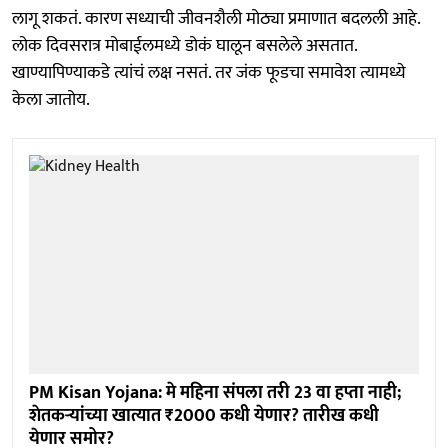
लागू शकतं. कारण सध्याची जीवनशैली मोठ्या प्रमाणात बदलली आहे.
लोक दिवसरात्र मोबाईलमध्ये डोकं घालून बसलेले असतात.
खाण्यापिण्याकडे त्यांचं लक्ष नसतं. तर जंक फूडचा समावेश त्यामध्ये
केला जातोय.
PM Kisan Yojana: मे महिना संपला तरी 23 वा हप्ता नाही;
शेतकऱ्यांच्या खात्यात ₹2000 कधी येणार? तारीख कधी
येणार समोर?