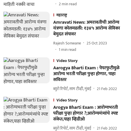
2
min read
महाराष्ट्र
Amravati News: अमरावतीची आरोग्य
यंत्रणा कोलमडली: १३४५ आरोग्य सेविका
बेमुदत संपावर
Rajesh Sonwane
25 Oct 2023
1
min read
Video Story
Aarogya Bharti Exam : पेपरफुटीमुळे
आरोग्य भरती परीक्षा पुन्हा होणार, पाहा
सविस्तर
ब्युरो रिपोर्ट, साम टीव्ही, मुंबई
21 Feb 2022
Video Story
Arogya Bharti Exam : आरोग्यभरती
परीक्षा पुन्हा होणार ?;आरोग्यमंत्र्यांचे स्पष्ट
संकेत,पाहा व्हिडीओ
ब्युरो रिपोर्ट, साम टीव्ही, मुंबई
21 Feb 2022