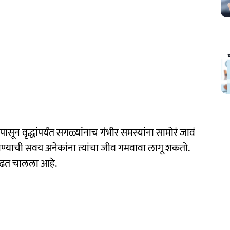
ून वृद्धांपर्यंत सगळ्यांनाच गंभीर समस्यांना सामोरं जावं
ण्याची सवय अनेकांना त्यांचा जीव गमवावा लागू शकतो.
वाढत चालला आहे.