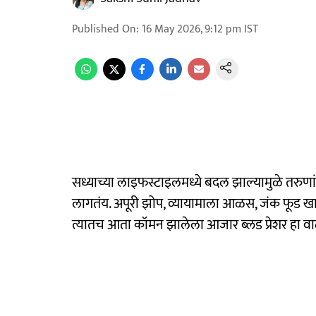
Published On
:
16 May 2026, 9:12 pm
IST
सध्याच्या लाइफस्टाइलमध्ये बदल झाल्यामुळे तरुणांपास
लागतंय. अपूरी झोप, व्यायामाला आळस, जंक फूड खा
त्यातच आता कॉमन झालेला आजार ब्लड प्रेशर हा 