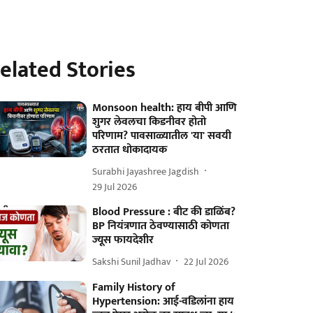
elated Stories
Monsoon health: हाय बीपी आणि
शुगर लेवलचा किडनीवर होतो
परिणाम? पावसाळ्यातील 'या' सवयी
ठरतात धोकादायक
Surabhi Jayashree Jagdish
29 Jul 2026
Blood Pressure : बीट की डाळिंब?
BP नियंत्रणात ठेवण्यासाठी कोणता
ज्यूस फायदेशीर
Sakshi Sunil Jadhav
22 Jul 2026
Family History of
Hypertension: आई-वडिलांना हाय