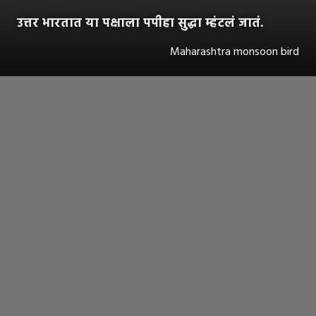
उत्तर भारतात या पक्षाला पपीहा सुद्धा म्हंटलं जातं.
Maharashtra monsoon bird