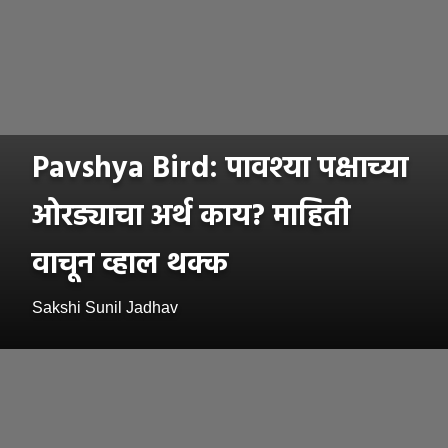
Pavshya Bird: पावश्या पक्षाच्या
ओरड्याचा अर्थ काय? माहिती
वाचून व्हाल थक्क
Sakshi Sunil Jadhav