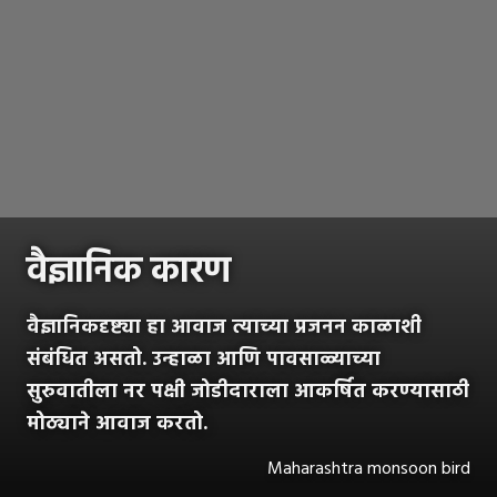
वैज्ञानिक कारण
वैज्ञानिकदृष्ट्या हा आवाज त्याच्या प्रजनन काळाशी
संबंधित असतो. उन्हाळा आणि पावसाळ्याच्या
सुरुवातीला नर पक्षी जोडीदाराला आकर्षित करण्यासाठी
मोठ्याने आवाज करतो.
Maharashtra monsoon bird