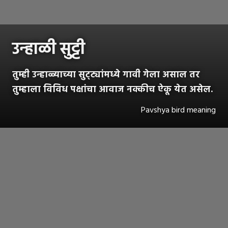
उन्हाळी सुट्टी
तुम्ही उन्हाळ्याच्या सुट्ट्यांमध्ये गावी गेला असाल तर
तुम्हाला विविध पक्षांचा आवाज नक्कीच ऐकू येत असेल.
Pavshya bird meaning