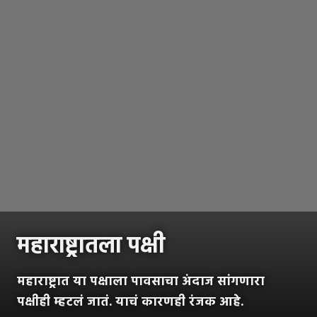
महाराष्ट्रातला पक्षी
महाराष्ट्रात या पक्षाला पावसाचा अंदाज सांगणारा
पक्षीही म्हटलं जातं. याचं कारणही रंजक आहे.