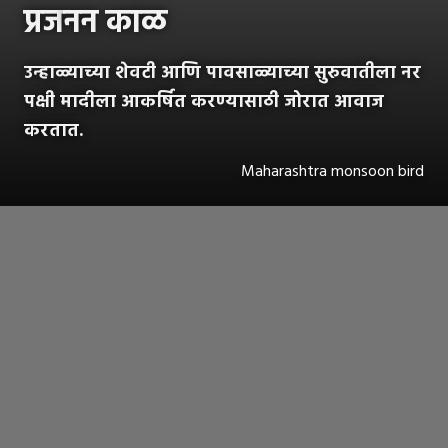
प्रज
नन काळ
उन्हाळ्याच्या शेवटी आणि पावसाळ्याच्या सुरुवातीला नर
पक्षी मादीला आकर्षित करण्यासाठी जोरात आवाज
करतात.
Maharashtra monsoon bird