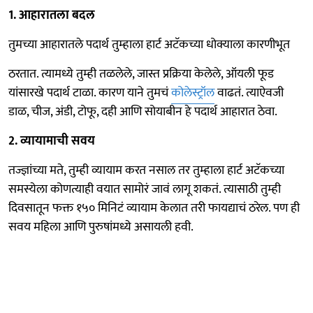
1. आहारातला बदल
तुमच्या आहारातले पदार्थ तुम्हाला हार्ट अटॅकच्या धोक्याला कारणीभूत
ठरतात. त्यामध्ये तुम्ही तळलेले, जास्त प्रक्रिया केलेले, ऑयली फूड
यांसारखे पदार्थ टाळा. कारण याने तुमचं
कोलेस्ट्रॉल
वाढतं. त्याऐवजी
डाळ, चीज, अंडी, टोफू, दही आणि सोयाबीन हे पदार्थ आहारात ठेवा.
2. व्यायामाची सवय
तज्ज्ञांच्या मते, तुम्ही व्यायाम करत नसाल तर तुम्हाला हार्ट अटॅकच्या
समस्येला कोणत्याही वयात सामोरं जावं लागू शकतं. त्यासाठी तुम्ही
दिवसातून फक्त १५० मिनिटं व्यायाम केलात तरी फायद्याचं ठरेल. पण ही
सवय महिला आणि पुरुषांमध्ये असायली हवी.