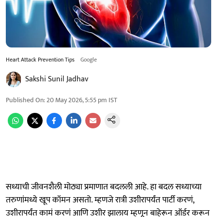
Heart Attack Prevention Tips
Google
Sakshi Sunil Jadhav
Published On
:
20 May 2026, 5:55 pm
IST
सध्याची जीवनशैली मोठ्या प्रमाणात बदलली आहे. हा बदल सध्याच्या
तरुणांमध्ये खूप कॉमन असतो. म्हणजे रात्री उशीरापर्यंत पार्टी करणं,
उशीरापर्यंत कामं करणं आणि उशीर झालाय म्हणून बाहेरून ऑर्डर करून