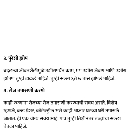
3. पुरेशी झोप
बदलत्या जीवनशैलीमुळे उशीरापर्यंत काम, मग उशीरा जेवण आणि उशीरा
झोपणं तुम्ही टाळलं पाहिजे. तुम्ही सलग ६ते ७ तास झोपलं पाहिजे.
4. रोज तपासणी करणे
काही रुग्णांना रोजच्या रोज तपासणी करण्याची सवय असते. विशेष
म्हणजे, ब्लड प्रेशर, कोलेस्ट्रॉल असे काही आजार घरच्या घरी तपासले
जातात. ही एक योग्य सवय आहे. मात्र तुम्ही तिशीनंतर तज्ज्ञांचा सल्ला
घेतला पाहिजे.