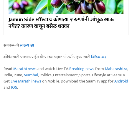
Jamun Side Effects: कोणत्या २ रुग्णांनी जांभूळ खाऊ
नयेत? कारण वाचून बसेल धक्का
सकाळ+चे
सदस्य व्हा
शॉपिंगसाठी 'सकाळ प्राईम डील्स'च्या भन्नाट ऑफर्स पाहण्यासाठी
क्लिक करा
.
Read
Marathi news
and watch Live TV.
Breaking news
from
Maharashtra
,
India, Pune,
Mumbai
, Politics, Entertainment, Sports, Lifestyle at SaamTV.
Get
Live Marathi news
on Mobile. Download the Saam Tv app for
Android
and
IOS
.