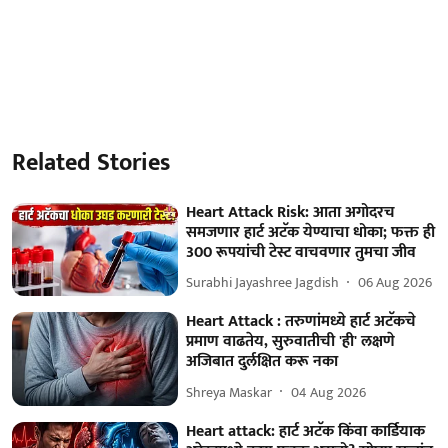
Related Stories
Heart Attack Risk: आता अगोदरच
समजणार हार्ट अटॅक येण्याचा धोका; फक्त ही
300 रूपयांची टेस्ट वाचवणार तुमचा जीव
Surabhi Jayashree Jagdish
06 Aug 2026
Heart Attack : तरुणांमध्ये हार्ट अटॅकचे
प्रमाण वाढतेय, सुरुवातीची 'ही' लक्षणे
अजिबात दुर्लक्षित करू नका
Shreya Maskar
04 Aug 2026
Heart attack: हार्ट अटॅक किंवा कार्डियाक