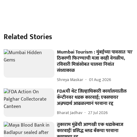
Related Stories
Mumbai Tourism : मुंबईच्या पावसात 'या'
ठिकाणी फिरण्याची मजा काही वेगळीच,
रविवारी मित्रांसोबत घालवा निवांत
संध्याकाळ
Shreya Maskar
01 Aug 2026
FDAची थेट जिल्हाधिकारी कार्यालयातील
कॅन्टीनवर धडक कारवाई; एक्सपायर
अन्नपदार्थ आढळल्यानं परवाना रद्द
Bharat Jadhav
27 Jul 2026
तुकाराम मुंढेंची आणखी एक धडाकेबाज
कारवाई! प्रसिद्ध ब्लड बँकचा परवाना
कायमचा रद्द