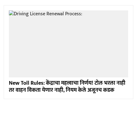
New Toll Rules: केंद्राचा महत्त्वाचा निर्णय! टोल भरला नाही
तर वाहन विकता येणार नाही, नियम केले अजूनच कडक