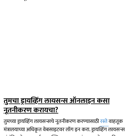
तुमचा ड्रायव्हिंग लायसन्स ऑनलाइन कसा
नूतनीकरण करायचा?
तुमच्या ड्रायव्हिंग लायसन्सचे नूतनीकरण करण्यासाठी
रस्ते
वाहतूक
मंत्रालयाच्या अधिकृत वेबसाइटवर लॉग इन करा. ड्रायव्हिंग लायसन्स