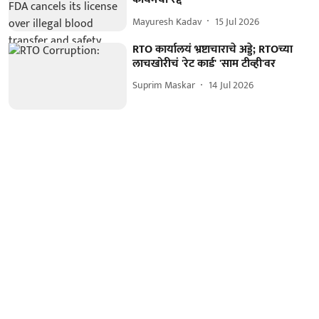
Mayuresh Kadav
15 Jul 2026
RTO कार्यालयं भ्रष्टाचाराचे अड्डे; RTOच्या
लाचखोरीचं 'रेट कार्ड' 'साम टीव्ही'वर
Suprim Maskar
14 Jul 2026