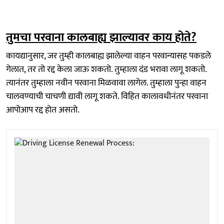
तुमचा परवाना कालबाह्य झाल्यावर काय होते?
कायद्यानुसार, जर तुम्ही कालबाह्य झालेल्या वाहन परवान्यासह पकडले
गेलात, तर तो रद्द केला जाऊ शकतो. तुम्हाला दंड भरावा लागू शकतो.
त्यानंतर तुम्हाला नवीन परवाना मिळवावा लागेल. तुम्हाला पुन्हा वाहन
चालवण्याची चाचणी द्यावी लागू शकते. विहित कालावधीनंतर परवाना
आपोआप रद्द होत असतो.