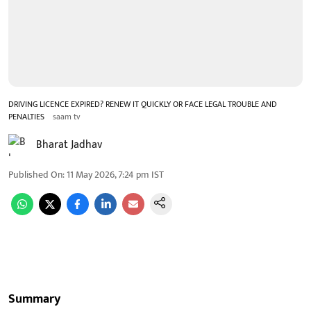
DRIVING LICENCE EXPIRED? RENEW IT QUICKLY OR FACE LEGAL TROUBLE AND
PENALTIES
saam tv
Bharat Jadhav
Published On
:
11 May 2026, 7:24 pm
IST
Summary