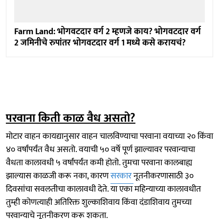
Farm Land: भोगवटदार वर्ग 2 म्हणजे काय? भोगवटदार वर्ग
2 जमिनीचे रुपांतर भोगवटदार वर्ग 1 मध्ये कसे करायचं?
परवाना किती काळ वैध असतो?
मोटार वाहन कायद्यानुसार वाहन चालविण्याचा परवाना वयाच्या २० किंवा
४० वर्षांपर्यंत वैध असतो. वयाची ५० वर्षे पूर्ण झाल्यावर परवान्याचा
वैधता कालावधी ५ वर्षांपर्यंत कमी होतो. तुमचा परवाना कालबाह्य
झाल्यास काळजी करू नका, कारण
सरकार
नूतनीकरणासाठी ३०
दिवसांचा सवलतीचा कालावधी देते. या एका महिन्याच्या कालावधीत
तुम्ही कोणत्याही अतिरिक्त शुल्काशिवाय किंवा दंडाशिवाय तुमच्या
परवान्याचे नूतनीकरण करू शकता.