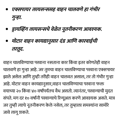
एक्सपायर लायसन्ससह वाहन चालवणे हा गंभीर
गुन्हा.
ड्रायव्हिंग लायसन्सचे वेळेत नूतनीकरण आवश्यक.
मोटार वाहन कायद्यानुसार दंड आणि कारवाईची
तरतूद.
वाहन चालविण्याचा परवाना नसताना कार किंवा इतर कोणतेही वाहन
चालवणे हा गुन्हा आहे. जर तुमचा वाहन चालविण्याचा परवाना एक्सपायर
झाले असेल आणि तुम्ही तरीही वाहन चालवत असाल, तर तो गंभीर गुन्हा
आहे. मोटार वाहन कायद्यानुसार,वाहन चालविण्याचा परवाना फक्त
वयाच्या २० किंवा ४० वर्षांपर्यंतच वैध असतो. त्यानंतर, परवान्याची मुदत
संपते. मग दर १० वर्षांनी परवान्याचे रिन्यूअल करणे आवश्यक असते. मात्र
जर तुम्ही त्याचे नूतनीकरण केले नसेल, तर तुम्हाला समस्यांना सामोरे
जावे लागू शकते.