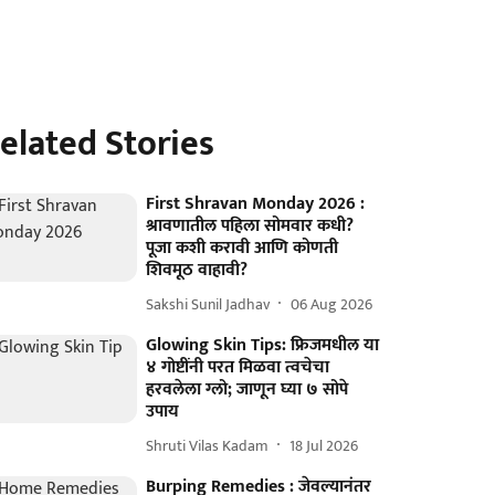
elated Stories
First Shravan Monday 2026 :
श्रावणातील पहिला सोमवार कधी?
पूजा कशी करावी आणि कोणती
शिवमूठ वाहावी?
Sakshi Sunil Jadhav
06 Aug 2026
Glowing Skin Tips: फ्रिजमधील या
४ गोष्टींनी परत मिळवा त्वचेचा
हरवलेला ग्लो; जाणून घ्या ७ सोपे
उपाय
Shruti Vilas Kadam
18 Jul 2026
Burping Remedies : जेवल्यानंतर