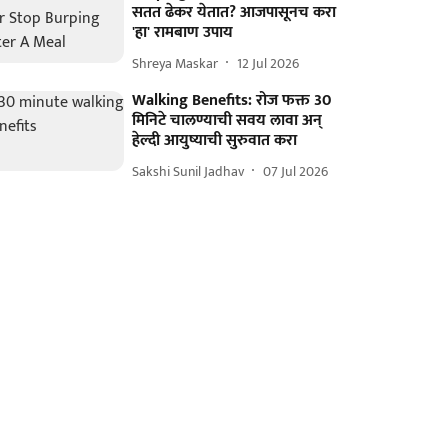
सतत ढेकर येतात? आजपासूनच करा
'हा' रामबाण उपाय
Shreya Maskar
12 Jul 2026
Walking Benefits: रोज फक्त 30
मिनिटे चालण्याची सवय लावा अन्
हेल्दी आयुष्याची सुरुवात करा
Sakshi Sunil Jadhav
07 Jul 2026