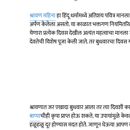
श्रावण महिना
हा हिंदू धर्मामध्ये अतिशय पवित्र मान
अर्पण केलेला असतो. या काळात भक्तगण नियमितरित
येणारा प्रत्येक दिवस देखील अत्यंत महत्वाचा मानला
देवतेची विशेष पूजा केली जाते. तर बुधवारचा दिवस
श्रावणात जर एखादा बुधवार आला तर त्या दिवशी
बाप्पा
चीही कृपा प्राप्त होऊ शकते. या उपायांमुळे
हळूहळू दूर होण्यास मदत होते. जाणून घेऊया आपण