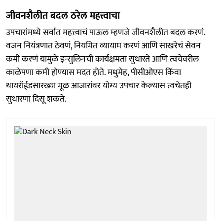
जीवनशैलीत बदल ठरेल महत्त्वाचा
उपचारांमध्ये सर्वात महत्त्वाचं पाऊल म्हणजे जीवनशैलीत बदल करणं.
वजन नियंत्रणात ठेवणं, नियमित व्यायाम करणं आणि साखरेचं सेवन
कमी करणं यामुळे इन्सुलिनची कार्यक्षमता सुधारते आणि त्वचेवरील
काळेपणा कमी होण्यास मदत होते. मधुमेह, पीसीओएस किंवा
थायरॉईडसारख्या मूळ आजारांवर योग्य उपचार केल्यास त्वचेतही
सुधारणा दिसू शकते.