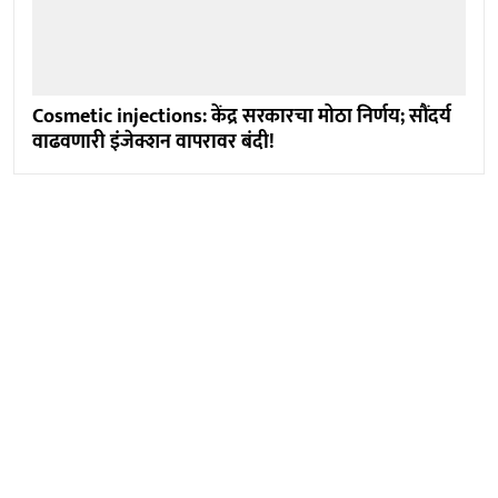
Cosmetic injections: केंद्र सरकारचा मोठा निर्णय; सौंदर्य
वाढवणारी इंजेक्शन वापरावर बंदी!