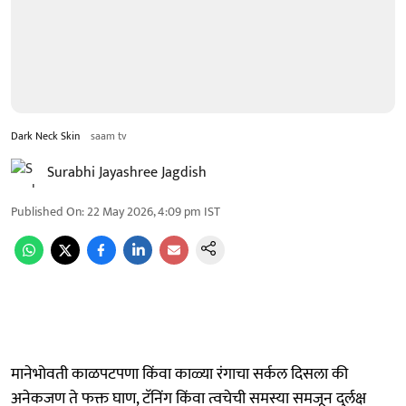
Dark Neck Skin
saam tv
Surabhi Jayashree Jagdish
Published On
:
22 May 2026, 4:09 pm
IST
मानेभोवती काळपटपणा किंवा काळ्या रंगाचा सर्कल दिसला की
अनेकजण ते फक्त घाण, टॅनिंग किंवा त्वचेची समस्या समजून दुर्लक्ष