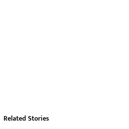
Related Stories