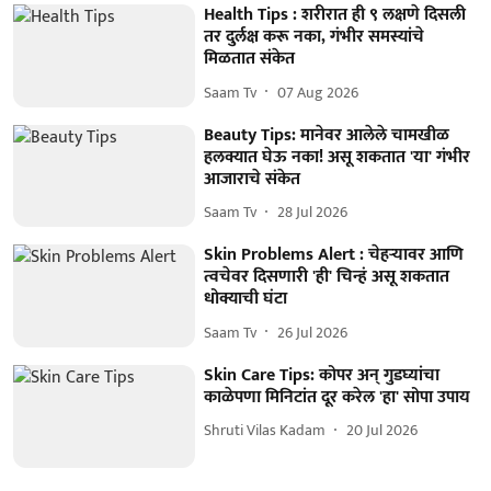
Health Tips : शरीरात ही ९ लक्षणे दिसली
तर दुर्लक्ष करू नका, गंभीर समस्यांचे
मिळतात संकेत
Saam Tv
07 Aug 2026
Beauty Tips: मानेवर आलेले चामखीळ
हलक्यात घेऊ नका! असू शकतात 'या' गंभीर
आजाराचे संकेत
Saam Tv
28 Jul 2026
Skin Problems Alert : चेहऱ्यावर आणि
त्वचेवर दिसणारी 'ही' चिन्हं असू शकतात
धोक्याची घंटा
Saam Tv
26 Jul 2026
Skin Care Tips: कोपर अन् गुडघ्यांचा
काळेपणा मिनिटांत दूर करेल 'हा' सोपा उपाय
Shruti Vilas Kadam
20 Jul 2026