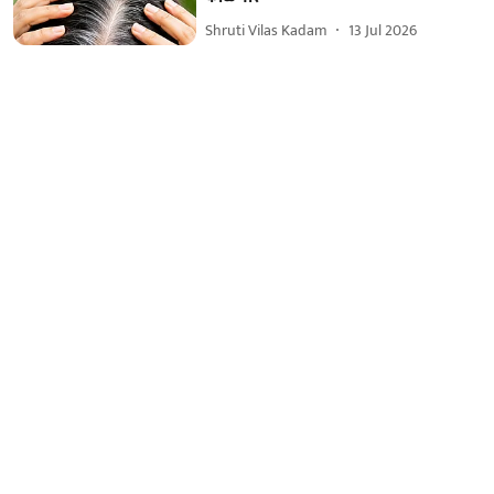
Shruti Vilas Kadam
13 Jul 2026