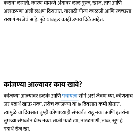
करावा लागतो. कारण यामध्ये अंगावर लाल पुरळ, खाज, ताप आणि
अशक्तपणा अशी लक्षणं दिसतात. यासाठी योग्य काळजी आणि स्वच्छता
राखणं गरजेचं आहे. पुढे याबद्दल काही उपाय दिले आहेत.
कांजण्या आल्यावर काय खावे?
कांजण्या आल्यावर हलकं आणि
पचायला
सोपं असं जेवण घ्या. कोणताच
जर पदार्थ खाऊ नका. तसेच कांजण्या या ७ दिवसात कमी होतात.
त्यामुळे या दिवसात तुम्ही कोणाच्याही संपर्कात राहू नका आणि इतरांना
तुमच्या संपर्कात घेऊ नका. ताजी फळं खा, नारळपाणी, ताक, सूप हे
पदार्थ रोज खा.