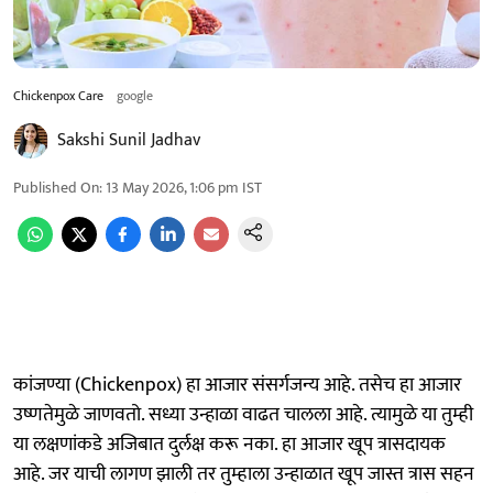
Chickenpox Care
google
Sakshi Sunil Jadhav
Published On
:
13 May 2026, 1:06 pm
IST
कांजण्या (Chickenpox) हा आजार संसर्गजन्य आहे. तसेच हा आजार
उष्णतेमुळे जाणवतो. सध्या उन्हाळा वाढत चालला आहे. त्यामुळे या तुम्ही
या लक्षणांकडे अजिबात दुर्लक्ष करू नका. हा आजार खूप त्रासदायक
आहे. जर याची लागण झाली तर तुम्हाला उन्हाळात खूप जास्त त्रास सहन