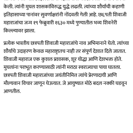
केली. त्यांनी मुघल शासकांविरुद्ध युद्धे लढली. त्यांच्या शौर्याची कहाणी
इतिहासाच्या पानांवर सुवर्णाक्षरांनी नोंदवली गेली आहे. छ६पती शिवाजी
महाराजांचा जन्म १९ फेब्रुवारी १६३० मध्ये पुण्यातील भव्य शिवनेरी
किल्ल्यावर झाला.
प्रत्येक भारतीय छत्रपती शिवाजी महाराजांचे नाव अभिमानाने घेतो. त्यांच्या
शौर्याचे उदाहरण केवळ महाराष्ट्रातच नाही तर संपूर्ण देशात दिले जातात.
शिवाजी महाराज एक कुशल प्रशासक, शूर योद्धा आणि देशभक्त होते.
मुघलांना पराभूत करण्यासाठी त्यांनी मराठा स्वराज्याचा पाया घातला.
छत्रपती शिवाजी महाराजांच्या जयंतीनिमित्त त्यांचे प्रेरणादायी आणि
मौल्यवान विचार जाणून घेऊयात. जे आयुष्यात मोठे बदल नक्की घडवून
आणतील.