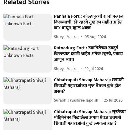
Related Stories
Panhala Fort : कोल्हापूरची शान! पन्हाळा
किल्ल्याची 'ही' रहस्ये तुम्हाला माहीत आहेत
का? वाचून व्हाल थक्क
Shreya Maskar
05 Aug 2026
Ratnadurg Fort : रत्नागिरीच्या रत्नदुर्ग
किल्ल्यात दडली आहेत अनेक रहस्ये, एकदा
जाणून घ्याच
Shreya Maskar
29 Jul 2026
Chhatrapati Shivaji Maharaj: छत्रपती
शिवाजी महाराजांच्या गुप्त बैठका कुठे होत
असत?
Surabhi Jayashree Jagdish
25 Jul 2026
Chhatrapati Shivaji Maharaj: सूरतेच्या
मोहिमेनंतर मिळालेला अमाप ऐवज छत्रपती
शिवाजी महाराजांनी कुठे लपवला होता?