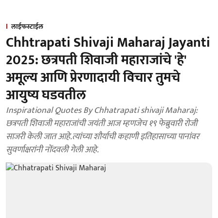
लाईफस्टाईल
Chhtrapati Shivaji Maharaj Jayanti
2025: छत्रपती शिवाजी महाराजांचे 'हे'
अमूल्य आणि प्रेरणादायी विचार तुमचे
आयुष्य घडवतील
Inspirational Quotes By Chhatrapati shivaji Maharaj:
छत्रपती शिवाजी महाराजांची जयंती आज म्हणजेच १९ फेब्रुवारी रोजी
साजरी केली जात आहे.त्यांच्या शौर्याची कहाणी इतिहासाच्या पानांवर
सुवर्णाक्षरांनी नोंदवली गेली आहे.