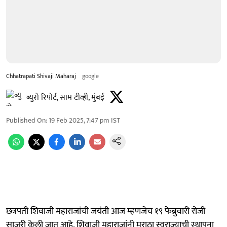
Chhatrapati Shivaji Maharaj
google
ब्युरो रिपोर्ट, साम टीव्ही, मुंबई
Published On
:
19 Feb 2025, 7:47 pm
IST
छत्रपती शिवाजी महाराजांची जयंती आज म्हणजेच १९ फेब्रुवारी रोजी
साजरी केली जात आहे. शिवाजी महाराजांनी मराठा स्वराज्याची स्थापना