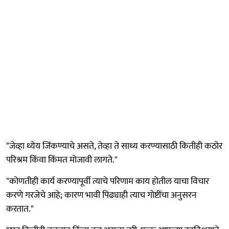
"जेव्हा ध्येय जिंकण्याचे असते, तेव्हा ते साध्य करण्यासाठी कितीही कठोर
परिश्रम किंवा किंमत मोजावी लागते."
"कोणतीही कार्य करण्यापूर्वी त्याचे परिणाम काय होतील याचा विचार
करणे गरजेचे आहे; कारण भावी पिढ्याही त्याच गोष्टींचा अनुसरन
करतात."